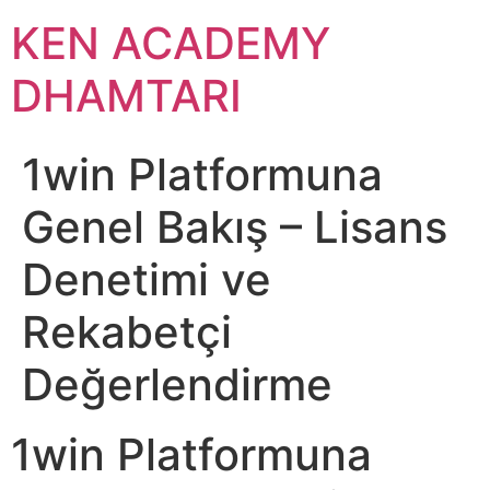
KEN ACADEMY
DHAMTARI
1win Platformuna
Genel Bakış – Lisans
Denetimi ve
Rekabetçi
Değerlendirme
1win Platformuna