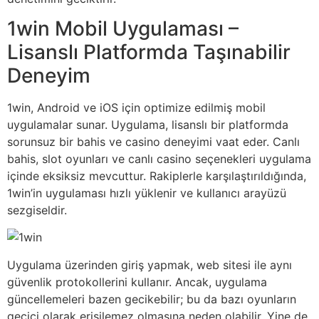
1win Mobil Uygulaması –
Lisanslı Platformda Taşınabilir
Deneyim
1win, Android ve iOS için optimize edilmiş mobil
uygulamalar sunar. Uygulama, lisanslı bir platformda
sorunsuz bir bahis ve casino deneyimi vaat eder. Canlı
bahis, slot oyunları ve canlı casino seçenekleri uygulama
içinde eksiksiz mevcuttur. Rakiplerle karşılaştırıldığında,
1win’in uygulaması hızlı yüklenir ve kullanıcı arayüzü
sezgiseldir.
Uygulama üzerinden giriş yapmak, web sitesi ile aynı
güvenlik protokollerini kullanır. Ancak, uygulama
güncellemeleri bazen gecikebilir; bu da bazı oyunların
geçici olarak erişilemez olmasına neden olabilir. Yine de,