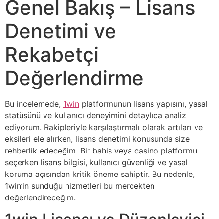
Genel Bakış – Lisans
Denetimi ve
Rekabetçi
Değerlendirme
Bu incelemede,
1win
platformunun lisans yapısını, yasal
statüsünü ve kullanıcı deneyimini detaylıca analiz
ediyorum. Rakipleriyle karşılaştırmalı olarak artıları ve
eksileri ele alırken, lisans denetimi konusunda size
rehberlik edeceğim. Bir bahis veya casino platformu
seçerken lisans bilgisi, kullanıcı güvenliği ve yasal
koruma açısından kritik öneme sahiptir. Bu nedenle,
1win’in sunduğu hizmetleri bu mercekten
değerlendireceğim.