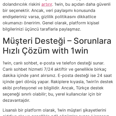
dolandırıcılık riskini
artırır
. 1win, bu açıdan daha güvenli
bir seçenektir. Ancak, veri paylaşımı konusunda
endişeleriniz varsa, gizlilik politikasını dikkatlice
okumanızı öneririm. Genel olarak, platform kişisel
bilgilerinizi üçüncü taraflarla paylaşmaz.
Müşteri Desteği – Sorunlara
Hızlı Çözüm with 1win
1win, canlı sohbet, e-posta ve telefon desteği sunar.
Canlı sohbet hizmeti 7/24 aktiftir ve genellikle birkaç
dakika içinde yanıt alırsınız. E-posta desteği ise 24 saat
içinde geri dönüş yapar. Rakiplere kıyasla, 1win’in destek
ekibi profesyonel ve bilgilidir. Ancak, Türkçe destek
seçeneği sınırlı olabilir; bu, yerel kullanıcılar için bir
dezavantajdır.
Lisanslı bir platform olarak, 1win müşteri şikayetlerini