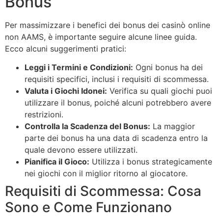
Bonus
Per massimizzare i benefici dei bonus dei casinò online
non AAMS, è importante seguire alcune linee guida.
Ecco alcuni suggerimenti pratici:
Leggi i Termini e Condizioni:
Ogni bonus ha dei
requisiti specifici, inclusi i requisiti di scommessa.
Valuta i Giochi Idonei:
Verifica su quali giochi puoi
utilizzare il bonus, poiché alcuni potrebbero avere
restrizioni.
Controlla la Scadenza del Bonus:
La maggior
parte dei bonus ha una data di scadenza entro la
quale devono essere utilizzati.
Pianifica il Gioco:
Utilizza i bonus strategicamente
nei giochi con il miglior ritorno al giocatore.
Requisiti di Scommessa: Cosa
Sono e Come Funzionano