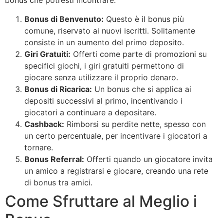
bonus che potresti incontrare:
Bonus di Benvenuto:
Questo è il bonus più
comune, riservato ai nuovi iscritti. Solitamente
consiste in un aumento del primo deposito.
Giri Gratuiti:
Offerti come parte di promozioni su
specifici giochi, i giri gratuiti permettono di
giocare senza utilizzare il proprio denaro.
Bonus di Ricarica:
Un bonus che si applica ai
depositi successivi al primo, incentivando i
giocatori a continuare a depositare.
Cashback:
Rimborsi su perdite nette, spesso con
un certo percentuale, per incentivare i giocatori a
tornare.
Bonus Referral:
Offerti quando un giocatore invita
un amico a registrarsi e giocare, creando una rete
di bonus tra amici.
Come Sfruttare al Meglio i