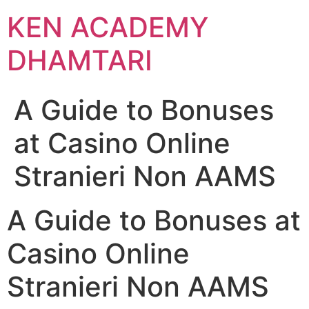
KEN ACADEMY
DHAMTARI
A Guide to Bonuses
at Casino Online
Stranieri Non AAMS
A Guide to Bonuses at
Casino Online
Stranieri Non AAMS