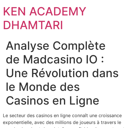
KEN ACADEMY
DHAMTARI
Analyse Complète
de Madcasino IO :
Une Révolution dans
le Monde des
Casinos en Ligne
Le secteur des casinos en ligne connaît une croissance
exponentielle, avec des millions de joueurs à travers le