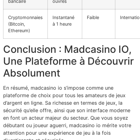
bancaire
ouvrés
Cryptomonnaies
Instantané
Faible
Internatio
(Bitcoin,
à 1 heure
Ethereum)
Conclusion : Madcasino IO,
Une Plateforme à Découvrir
Absolument
En résumé, madcasino io s’impose comme une
plateforme de choix pour tous les amateurs de jeux
d’argent en ligne. Sa richesse en termes de jeux, la
sécurité qu’elle offre, ainsi que son interface moderne
en font un acteur majeur du secteur. Que vous soyez
débutant ou joueur aguerri, madcasino io mérite votre
attention pour une expérience de jeu à la fois