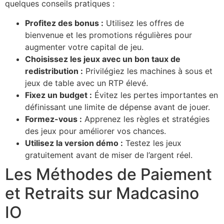
quelques conseils pratiques :
Profitez des bonus :
Utilisez les offres de
bienvenue et les promotions régulières pour
augmenter votre capital de jeu.
Choisissez les jeux avec un bon taux de
redistribution :
Privilégiez les machines à sous et
jeux de table avec un RTP élevé.
Fixez un budget :
Évitez les pertes importantes en
définissant une limite de dépense avant de jouer.
Formez-vous :
Apprenez les règles et stratégies
des jeux pour améliorer vos chances.
Utilisez la version démo :
Testez les jeux
gratuitement avant de miser de l’argent réel.
Les Méthodes de Paiement
et Retraits sur Madcasino
IO