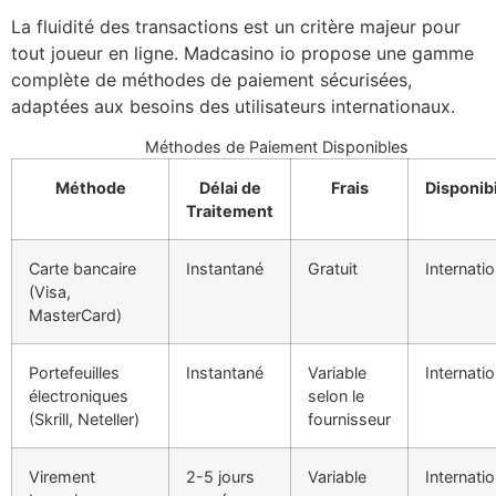
La fluidité des transactions est un critère majeur pour
tout joueur en ligne. Madcasino io propose une gamme
complète de méthodes de paiement sécurisées,
adaptées aux besoins des utilisateurs internationaux.
Méthodes de Paiement Disponibles
Méthode
Délai de
Frais
Disponibi
Traitement
Carte bancaire
Instantané
Gratuit
Internatio
(Visa,
MasterCard)
Portefeuilles
Instantané
Variable
Internatio
électroniques
selon le
(Skrill, Neteller)
fournisseur
Virement
2-5 jours
Variable
Internatio