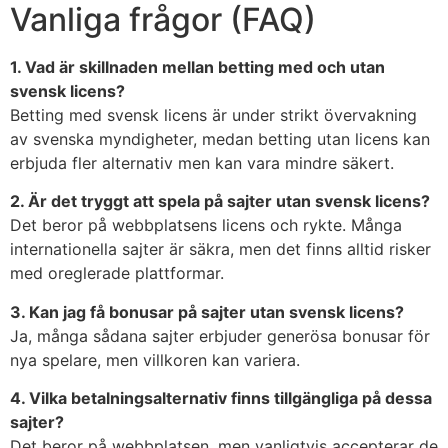
Vanliga frågor (FAQ)
1. Vad är skillnaden mellan betting med och utan
svensk licens?
Betting med svensk licens är under strikt övervakning
av svenska myndigheter, medan betting utan licens kan
erbjuda fler alternativ men kan vara mindre säkert.
2. Är det tryggt att spela på sajter utan svensk licens?
Det beror på webbplatsens licens och rykte. Många
internationella sajter är säkra, men det finns alltid risker
med oreglerade plattformar.
3. Kan jag få bonusar på sajter utan svensk licens?
Ja, många sådana sajter erbjuder generösa bonusar för
nya spelare, men villkoren kan variera.
4. Vilka betalningsalternativ finns tillgängliga på dessa
sajter?
Det beror på webbplatsen, men vanligtvis accepterar de