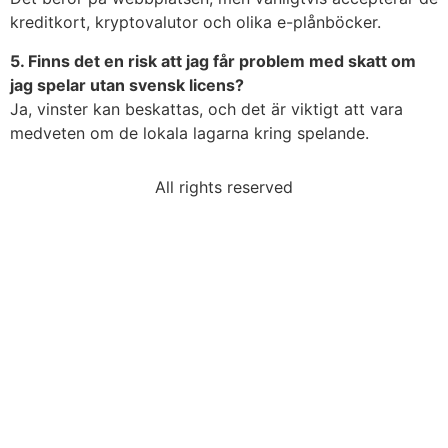
kreditkort, kryptovalutor och olika e-plånböcker.
5. Finns det en risk att jag får problem med skatt om
jag spelar utan svensk licens?
Ja, vinster kan beskattas, och det är viktigt att vara
medveten om de lokala lagarna kring spelande.
All rights reserved