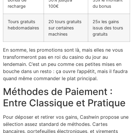
recharge
100€
du bonus
Tours gratuits
20 tours gratuits
25x les gains
hebdomadaires
sur certaines
issus des tours
machines
gratuits
En somme, les promotions sont là, mais elles ne vous
transformeront pas en roi du casino du jour au
lendemain. C’est un peu comme ces petites mises en
bouche dans un resto : ça ouvre l’appétit, mais il faudra
quand même commander le plat principal.
Méthodes de Paiement :
Entre Classique et Pratique
Pour déposer et retirer vos gains, Cashwin propose une
sélection assez standard de méthodes. Cartes
bancaires, portefeuilles électroniques, et virements