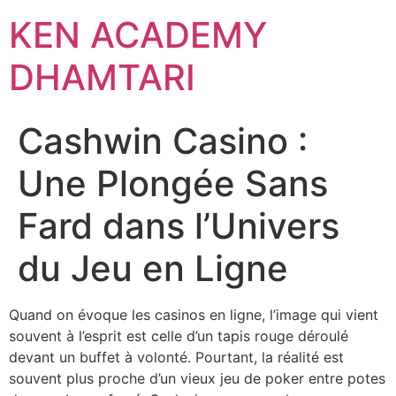
KEN ACADEMY
DHAMTARI
Cashwin Casino :
Une Plongée Sans
Fard dans l’Univers
du Jeu en Ligne
Quand on évoque les casinos en ligne, l’image qui vient
souvent à l’esprit est celle d’un tapis rouge déroulé
devant un buffet à volonté. Pourtant, la réalité est
souvent plus proche d’un vieux jeu de poker entre potes