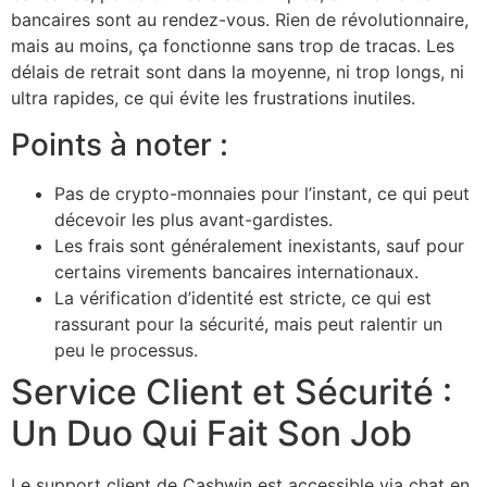
bancaires sont au rendez-vous. Rien de révolutionnaire,
mais au moins, ça fonctionne sans trop de tracas. Les
délais de retrait sont dans la moyenne, ni trop longs, ni
ultra rapides, ce qui évite les frustrations inutiles.
Points à noter :
Pas de crypto-monnaies pour l’instant, ce qui peut
décevoir les plus avant-gardistes.
Les frais sont généralement inexistants, sauf pour
certains virements bancaires internationaux.
La vérification d’identité est stricte, ce qui est
rassurant pour la sécurité, mais peut ralentir un
peu le processus.
Service Client et Sécurité :
Un Duo Qui Fait Son Job
Le support client de Cashwin est accessible via chat en