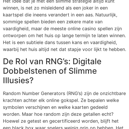
Het idee dat je met een slimme strategie altijd kunt
winnen, is net zo misleidend als een joker in een
kaartspel die ineens verandert in een aas. Natuurlijk,
sommige spellen bieden een zekere mate van
vaardigheid, maar de meeste online casino spellen zijn
ontworpen om het huis op lange termijn te laten winnen.
Het is een subtiele dans tussen kans en vaardigheid,
waarbij het huis altijd net dat stapje voor lijkt te hebben.
De Rol van RNG’s: Digitale
Dobbelstenen of Slimme
Illusies?
Random Number Generators (RNG’s) zijn de onzichtbare
krachten achter elk online gokspel. Ze bepalen welke
symbolen verschijnen en welke kaarten gedeeld
worden. Maar hoe random zijn deze getallen echt?
Hoewel ze getest en gecertificeerd worden, blijft het
een black box waar spelers weinig grip op hebben. Het