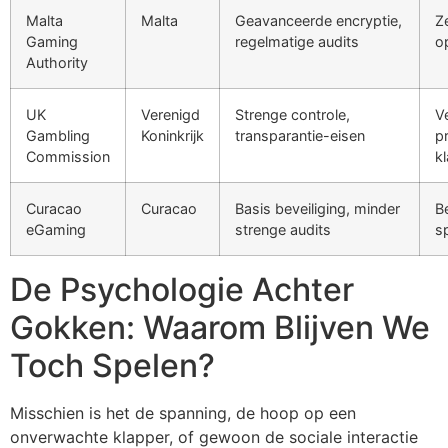
Malta
Malta
Geavanceerde encryptie,
Ze
Gaming
regelmatige audits
o
Authority
UK
Verenigd
Strenge controle,
V
Gambling
Koninkrijk
transparantie-eisen
p
Commission
k
Curacao
Curacao
Basis beveiliging, minder
B
eGaming
strenge audits
s
De Psychologie Achter
Gokken: Waarom Blijven We
Toch Spelen?
Misschien is het de spanning, de hoop op een
onverwachte klapper, of gewoon de sociale interactie