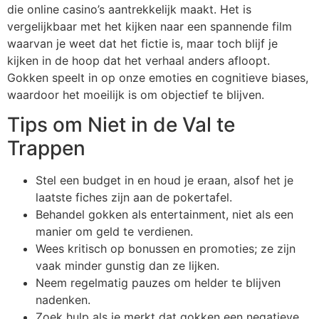
die online casino’s aantrekkelijk maakt. Het is
vergelijkbaar met het kijken naar een spannende film
waarvan je weet dat het fictie is, maar toch blijf je
kijken in de hoop dat het verhaal anders afloopt.
Gokken speelt in op onze emoties en cognitieve biases,
waardoor het moeilijk is om objectief te blijven.
Tips om Niet in de Val te
Trappen
Stel een budget in en houd je eraan, alsof het je
laatste fiches zijn aan de pokertafel.
Behandel gokken als entertainment, niet als een
manier om geld te verdienen.
Wees kritisch op bonussen en promoties; ze zijn
vaak minder gunstig dan ze lijken.
Neem regelmatig pauzes om helder te blijven
nadenken.
Zoek hulp als je merkt dat gokken een negatieve