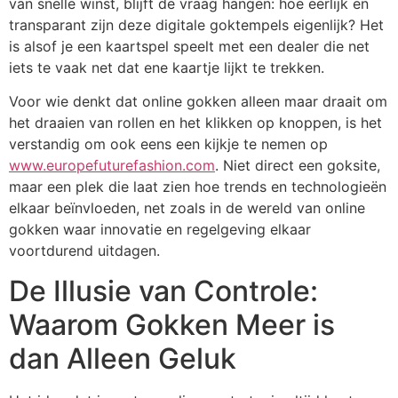
van snelle winst, blijft de vraag hangen: hoe eerlijk en
transparant zijn deze digitale goktempels eigenlijk? Het
is alsof je een kaartspel speelt met een dealer die net
iets te vaak net dat ene kaartje lijkt te trekken.
Voor wie denkt dat online gokken alleen maar draait om
het draaien van rollen en het klikken op knoppen, is het
verstandig om ook eens een kijkje te nemen op
www.europefuturefashion.com
. Niet direct een goksite,
maar een plek die laat zien hoe trends en technologieën
elkaar beïnvloeden, net zoals in de wereld van online
gokken waar innovatie en regelgeving elkaar
voortdurend uitdagen.
De Illusie van Controle:
Waarom Gokken Meer is
dan Alleen Geluk