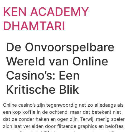
KEN ACADEMY
DHAMTARI
De Onvoorspelbare
Wereld van Online
Casino’s: Een
Kritische Blik
Online casino’s zijn tegenwoordig net zo alledaags als
een kop koffie in de ochtend, maar dat betekent niet
dat ze zonder haken en ogen zijn. Terwijl menig speler
zich laat verleiden door flitsende graphics en beloftes