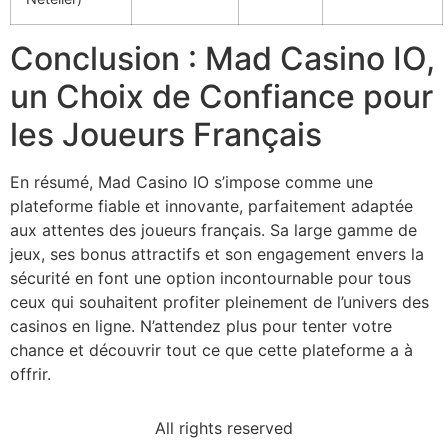
Conclusion : Mad Casino IO,
un Choix de Confiance pour
les Joueurs Français
En résumé, Mad Casino IO s’impose comme une
plateforme fiable et innovante, parfaitement adaptée
aux attentes des joueurs français. Sa large gamme de
jeux, ses bonus attractifs et son engagement envers la
sécurité en font une option incontournable pour tous
ceux qui souhaitent profiter pleinement de l’univers des
casinos en ligne. N’attendez plus pour tenter votre
chance et découvrir tout ce que cette plateforme a à
offrir.
All rights reserved