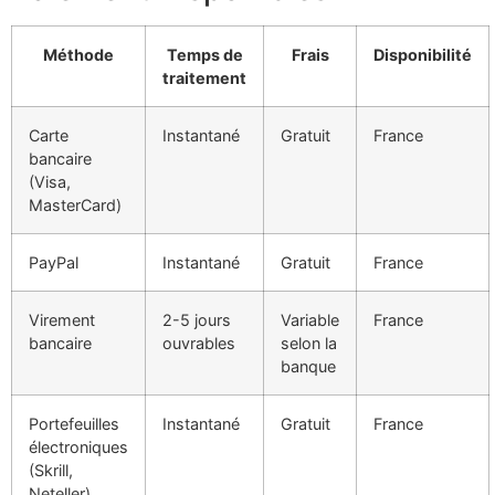
Méthode
Temps de
Frais
Disponibilité
traitement
Carte
Instantané
Gratuit
France
bancaire
(Visa,
MasterCard)
PayPal
Instantané
Gratuit
France
Virement
2-5 jours
Variable
France
bancaire
ouvrables
selon la
banque
Portefeuilles
Instantané
Gratuit
France
électroniques
(Skrill,
Neteller)