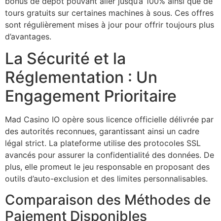
bonus de dépôt pouvant aller jusqu’à 100% ainsi que de
tours gratuits sur certaines machines à sous. Ces offres
sont régulièrement mises à jour pour offrir toujours plus
d’avantages.
La Sécurité et la
Réglementation : Un
Engagement Prioritaire
Mad Casino IO opère sous licence officielle délivrée par
des autorités reconnues, garantissant ainsi un cadre
légal strict. La plateforme utilise des protocoles SSL
avancés pour assurer la confidentialité des données. De
plus, elle promeut le jeu responsable en proposant des
outils d’auto-exclusion et des limites personnalisables.
Comparaison des Méthodes de
Paiement Disponibles