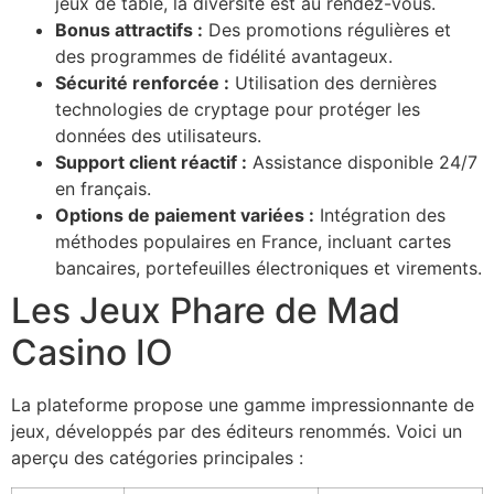
jeux de table, la diversité est au rendez-vous.
Bonus attractifs :
Des promotions régulières et
des programmes de fidélité avantageux.
Sécurité renforcée :
Utilisation des dernières
technologies de cryptage pour protéger les
données des utilisateurs.
Support client réactif :
Assistance disponible 24/7
en français.
Options de paiement variées :
Intégration des
méthodes populaires en France, incluant cartes
bancaires, portefeuilles électroniques et virements.
Les Jeux Phare de Mad
Casino IO
La plateforme propose une gamme impressionnante de
jeux, développés par des éditeurs renommés. Voici un
aperçu des catégories principales :