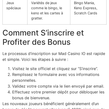
Jeux
Variétés de jeux
Bingo Mania,
spéciaux
comme le bingo, le
Keno Express,
keno et les cartes à
Scratch Cards
gratter.
Comment S’inscrire et
Profiter des Bonus
Le processus d’inscription sur Mad Casino IO est rapide
et simple. Voici les étapes à suivre :
Visitez le site officiel et cliquez sur “S’inscrire”.
Remplissez le formulaire avec vos informations
personnelles.
Validez votre compte via le lien envoyé par email.
Effectuez votre premier dépôt pour débloquer les
bonus de bienvenue.
Les nouveaux joueurs bénéficient généralement d’un