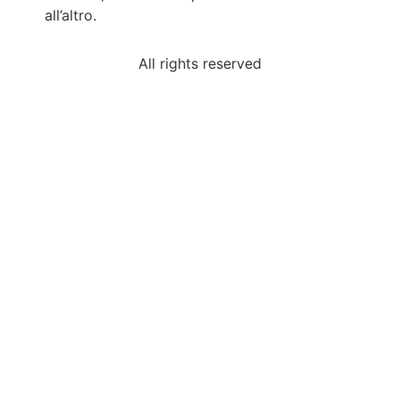
all’altro.
All rights reserved