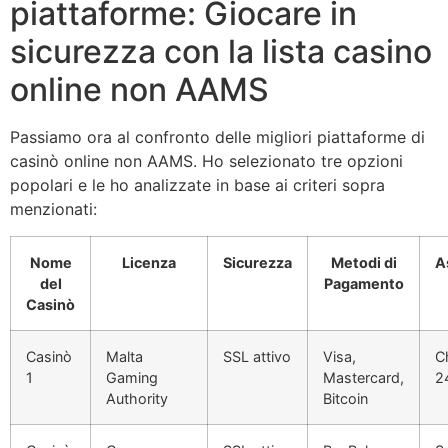
piattaforme: Giocare in
sicurezza con la lista casino
online non AAMS
Passiamo ora al confronto delle migliori piattaforme di
casinò online non AAMS. Ho selezionato tre opzioni
popolari e le ho analizzate in base ai criteri sopra
menzionati:
Nome
Licenza
Sicurezza
Metodi di
A
del
Pagamento
Casinò
Casinò
Malta
SSL attivo
Visa,
Ch
1
Gaming
Mastercard,
2
Authority
Bitcoin