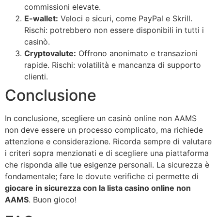
commissioni elevate.
E-wallet:
Veloci e sicuri, come PayPal e Skrill.
Rischi: potrebbero non essere disponibili in tutti i
casinò.
Cryptovalute:
Offrono anonimato e transazioni
rapide. Rischi: volatilità e mancanza di supporto
clienti.
Conclusione
In conclusione, scegliere un casinò online non AAMS
non deve essere un processo complicato, ma richiede
attenzione e considerazione. Ricorda sempre di valutare
i criteri sopra menzionati e di scegliere una piattaforma
che risponda alle tue esigenze personali. La sicurezza è
fondamentale; fare le dovute verifiche ci permette di
giocare in sicurezza con la lista casino online non
AAMS
. Buon gioco!