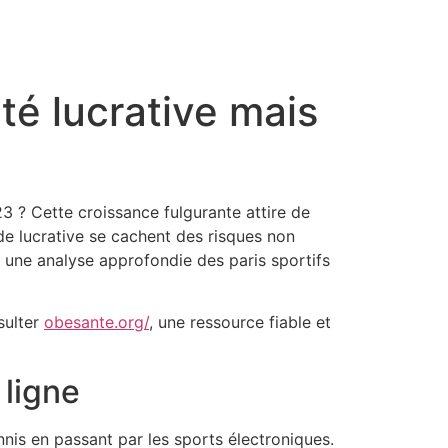
ité lucrative mais
3 ? Cette croissance fulgurante attire de
de lucrative se cachent des risques non
s une analyse approfondie des paris sportifs
sulter
obesante.org/
, une ressource fiable et
 ligne
nis en passant par les sports électroniques.