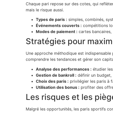
Chaque pari repose sur des cotes, qui reflètent
mais le risque aussi.
Types de paris :
simples, combinés, syst
Événements couverts :
compétitions loc
Modes de paiement :
cartes bancaires, 
Stratégies pour maxim
Une approche méthodique est indispensable pou
comprendre les tendances et gérer son capita
Analyse des performances :
étudier les
Gestion de bankroll :
définir un budget, 
Choix des paris :
privilégier les paris à 
Utilisation des bonus :
profiter des offr
Les risques et les pièg
Malgré les opportunités, les paris sportifs c