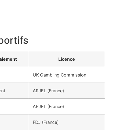
ortifs
aiement
Licence
UK Gambling Commission
ent
ARJEL (France)
ARJEL (France)
FDJ (France)