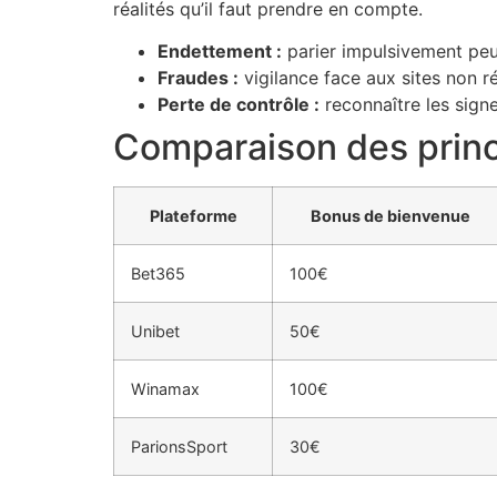
réalités qu’il faut prendre en compte.
Endettement :
parier impulsivement peut
Fraudes :
vigilance face aux sites non r
Perte de contrôle :
reconnaître les sign
Comparaison des princi
Plateforme
Bonus de bienvenue
Bet365
100€
Unibet
50€
Winamax
100€
ParionsSport
30€