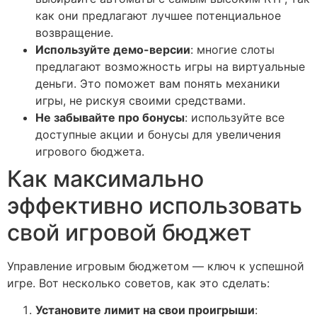
как они предлагают лучшее потенциальное
возвращение.
Используйте демо-версии
: многие слоты
предлагают возможность игры на виртуальные
деньги. Это поможет вам понять механики
игры, не рискуя своими средствами.
Не забывайте про бонусы
: используйте все
доступные акции и бонусы для увеличения
игрового бюджета.
Как максимально
эффективно использовать
свой игровой бюджет
Управление игровым бюджетом — ключ к успешной
игре. Вот несколько советов, как это сделать:
Установите лимит на свои проигрыши
: