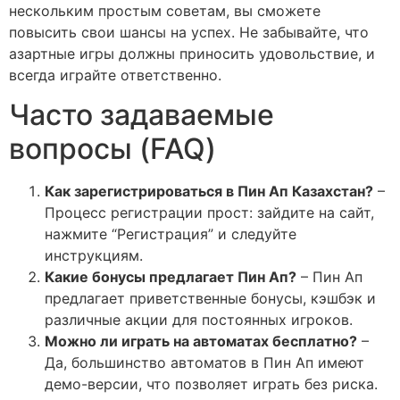
нескольким простым советам, вы сможете
повысить свои шансы на успех. Не забывайте, что
азартные игры должны приносить удовольствие, и
всегда играйте ответственно.
Часто задаваемые
вопросы (FAQ)
Как зарегистрироваться в Пин Ап Казахстан?
–
Процесс регистрации прост: зайдите на сайт,
нажмите “Регистрация” и следуйте
инструкциям.
Какие бонусы предлагает Пин Ап?
– Пин Ап
предлагает приветственные бонусы, кэшбэк и
различные акции для постоянных игроков.
Можно ли играть на автоматах бесплатно?
–
Да, большинство автоматов в Пин Ап имеют
демо-версии, что позволяет играть без риска.