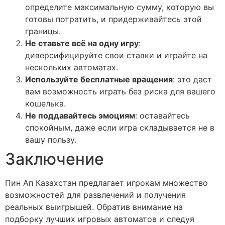
определите максимальную сумму, которую вы
готовы потратить, и придерживайтесь этой
границы.
Не ставьте всё на одну игру
:
диверсифицируйте свои ставки и играйте на
нескольких автоматах.
Используйте бесплатные вращения
: это даст
вам возможность играть без риска для вашего
кошелька.
Не поддавайтесь эмоциям
: оставайтесь
спокойным, даже если игра складывается не в
вашу пользу.
Заключение
Пин Ап Казахстан предлагает игрокам множество
возможностей для развлечений и получения
реальных выигрышей. Обратив внимание на
подборку лучших игровых автоматов и следуя