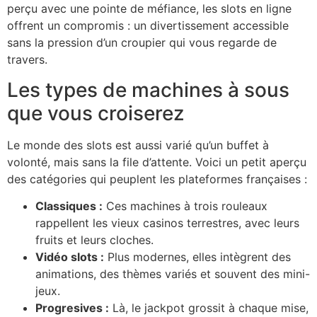
perçu avec une pointe de méfiance, les slots en ligne
offrent un compromis : un divertissement accessible
sans la pression d’un croupier qui vous regarde de
travers.
Les types de machines à sous
que vous croiserez
Le monde des slots est aussi varié qu’un buffet à
volonté, mais sans la file d’attente. Voici un petit aperçu
des catégories qui peuplent les plateformes françaises :
Classiques :
Ces machines à trois rouleaux
rappellent les vieux casinos terrestres, avec leurs
fruits et leurs cloches.
Vidéo slots :
Plus modernes, elles intègrent des
animations, des thèmes variés et souvent des mini-
jeux.
Progresives :
Là, le jackpot grossit à chaque mise,