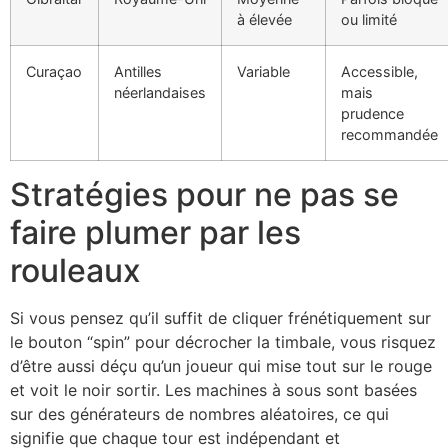
à élevée
ou limité
Curaçao
Antilles
Variable
Accessible,
néerlandaises
mais
prudence
recommandée
Stratégies pour ne pas se
faire plumer par les
rouleaux
Si vous pensez qu’il suffit de cliquer frénétiquement sur
le bouton “spin” pour décrocher la timbale, vous risquez
d’être aussi déçu qu’un joueur qui mise tout sur le rouge
et voit le noir sortir. Les machines à sous sont basées
sur des générateurs de nombres aléatoires, ce qui
signifie que chaque tour est indépendant et