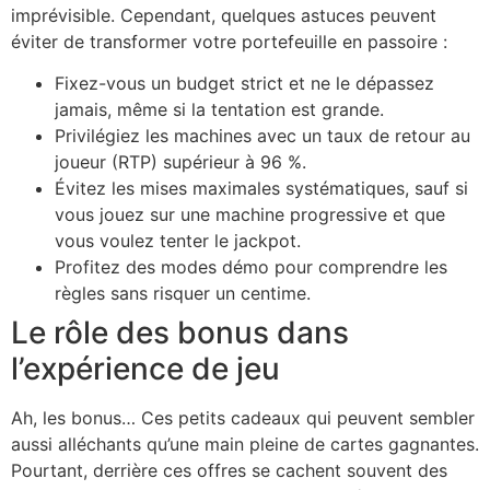
imprévisible. Cependant, quelques astuces peuvent
éviter de transformer votre portefeuille en passoire :
Fixez-vous un budget strict et ne le dépassez
jamais, même si la tentation est grande.
Privilégiez les machines avec un taux de retour au
joueur (RTP) supérieur à 96 %.
Évitez les mises maximales systématiques, sauf si
vous jouez sur une machine progressive et que
vous voulez tenter le jackpot.
Profitez des modes démo pour comprendre les
règles sans risquer un centime.
Le rôle des bonus dans
l’expérience de jeu
Ah, les bonus… Ces petits cadeaux qui peuvent sembler
aussi alléchants qu’une main pleine de cartes gagnantes.
Pourtant, derrière ces offres se cachent souvent des