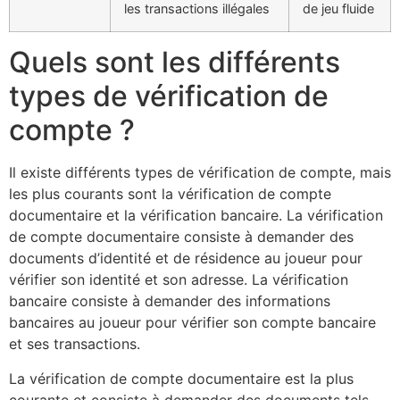
les transactions illégales
de jeu fluide
Quels sont les différents
types de vérification de
compte ?
Il existe différents types de vérification de compte, mais
les plus courants sont la vérification de compte
documentaire et la vérification bancaire. La vérification
de compte documentaire consiste à demander des
documents d’identité et de résidence au joueur pour
vérifier son identité et son adresse. La vérification
bancaire consiste à demander des informations
bancaires au joueur pour vérifier son compte bancaire
et ses transactions.
La vérification de compte documentaire est la plus
courante et consiste à demander des documents tels