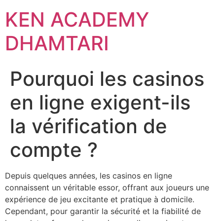
KEN ACADEMY
DHAMTARI
Pourquoi les casinos
en ligne exigent-ils
la vérification de
compte ?
Depuis quelques années, les casinos en ligne
connaissent un véritable essor, offrant aux joueurs une
expérience de jeu excitante et pratique à domicile.
Cependant, pour garantir la sécurité et la fiabilité de