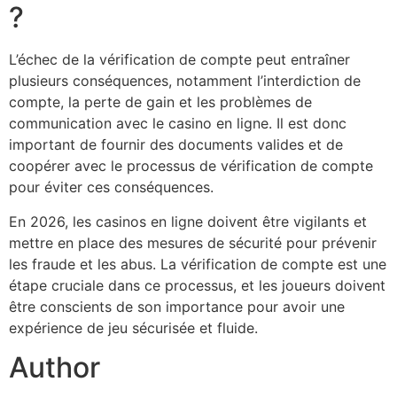
?
L’échec de la vérification de compte peut entraîner
plusieurs conséquences, notamment l’interdiction de
compte, la perte de gain et les problèmes de
communication avec le casino en ligne. Il est donc
important de fournir des documents valides et de
coopérer avec le processus de vérification de compte
pour éviter ces conséquences.
En 2026, les casinos en ligne doivent être vigilants et
mettre en place des mesures de sécurité pour prévenir
les fraude et les abus. La vérification de compte est une
étape cruciale dans ce processus, et les joueurs doivent
être conscients de son importance pour avoir une
expérience de jeu sécurisée et fluide.
Author