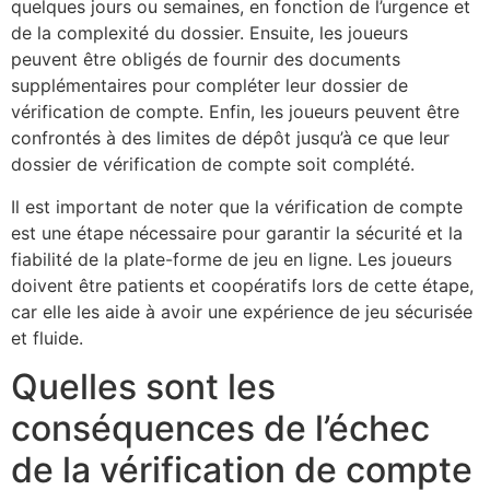
quelques jours ou semaines, en fonction de l’urgence et
de la complexité du dossier. Ensuite, les joueurs
peuvent être obligés de fournir des documents
supplémentaires pour compléter leur dossier de
vérification de compte. Enfin, les joueurs peuvent être
confrontés à des limites de dépôt jusqu’à ce que leur
dossier de vérification de compte soit complété.
Il est important de noter que la vérification de compte
est une étape nécessaire pour garantir la sécurité et la
fiabilité de la plate-forme de jeu en ligne. Les joueurs
doivent être patients et coopératifs lors de cette étape,
car elle les aide à avoir une expérience de jeu sécurisée
et fluide.
Quelles sont les
conséquences de l’échec
de la vérification de compte