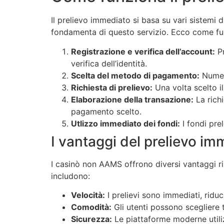
Il prelievo immediato si basa su vari sistemi
fondamenta di questo servizio. Ecco come fu
Registrazione e verifica dell’account:
Pr
verifica dell’identità.
Scelta del metodo di pagamento:
Numero
Richiesta di prelievo:
Una volta scelto il
Elaborazione della transazione:
La rich
pagamento scelto.
Utlizzo immediato dei fondi:
I fondi pre
I vantaggi del prelievo i
I casinò non AAMS offrono diversi vantaggi ri
includono:
Velocità:
I prelievi sono immediati, riduc
Comodità:
Gli utenti possono scegliere 
Sicurezza:
Le piattaforme moderne utiliz