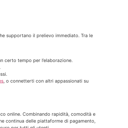
he supportano il prelievo immediato. Tra le
n certo tempo per l’elaborazione.
.
ssi.
es
, o connetterti con altri appassionati su
ioco online. Combinando rapidità, comodità e
ione continua delle piattaforme di pagamento,
uro per tutti gli utenti.