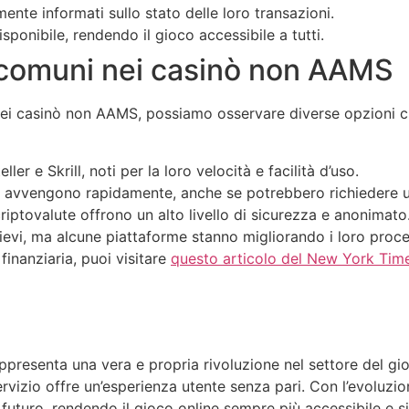
ente informati sullo stato delle loro transazioni.
sponibile, rendendo il gioco accessibile a tutti.
 comuni nei casinò non AAMS
 nei casinò non AAMS, possiamo osservare diverse opzioni c
er e Skrill, noti per la loro velocità e facilità d’uso.
 avvengono rapidamente, anche se potrebbero richiedere u
riptovalute offrono un alto livello di sicurezza e anonimato
evi, ma alcune piattaforme stanno migliorando i loro proce
finanziaria, puoi visitare
questo articolo del New York Tim
ppresenta una vera e propria rivoluzione nel settore del g
ervizio offre un’esperienza utente senza pari. Con l’evoluz
futuro, rendendo il gioco online sempre più accessibile e sic