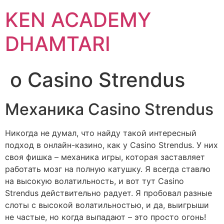
KEN ACADEMY
DHAMTARI
о Casino Strendus
Механика Casino Strendus
Никогда не думал, что найду такой интересный
подход в онлайн-казино, как у Casino Strendus. У них
своя фишка – механика игры, которая заставляет
работать мозг на полную катушку. Я всегда ставлю
на высокую волатильность, и вот тут Casino
Strendus действительно радует. Я пробовал разные
слоты с высокой волатильностью, и да, выигрыши
не частые, но когда выпадают – это просто огонь!