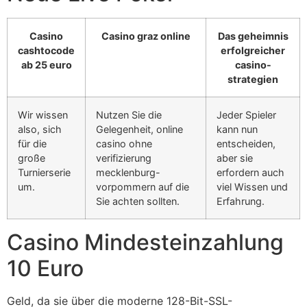
Casino
Casino graz online
Das geheimnis
cashtocode
erfolgreicher
ab 25 euro
casino-
strategien
Wir wissen
Nutzen Sie die
Jeder Spieler
also, sich
Gelegenheit, online
kann nun
für die
casino ohne
entscheiden,
große
verifizierung
aber sie
Turnierserie
mecklenburg-
erfordern auch
um.
vorpommern auf die
viel Wissen und
Sie achten sollten.
Erfahrung.
Casino Mindesteinzahlung
10 Euro
Geld, da sie über die moderne 128-Bit-SSL-