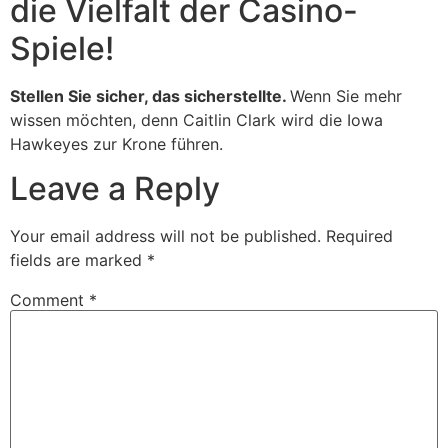
die Vielfalt der Casino-
Spiele!
Stellen Sie sicher, das sicherstellte.
Wenn Sie mehr
wissen möchten, denn Caitlin Clark wird die Iowa
Hawkeyes zur Krone führen.
Leave a Reply
Your email address will not be published.
Required
fields are marked
*
Comment
*