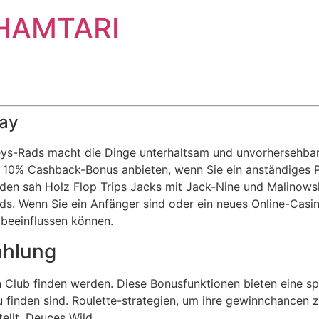
HAMTARI
pay
ys-Rads macht die Dinge unterhaltsam und unvorhersehbar, 
en 10% Cashback-Bonus anbieten, wenn Sie ein anständiges
nden sah Holz Flop Trips Jacks mit Jack-Nine und Malinows
lds. Wenn Sie ein Anfänger sind oder ein neues Online-Casi
beeinflussen können.
ahlung
n Club finden werden. Diese Bonusfunktionen bieten eine spe
u finden sind. Roulette-strategien, um ihre gewinnchancen 
ellt, Deuces Wild.