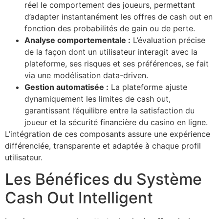
réel le comportement des joueurs, permettant
d’adapter instantanément les offres de cash out en
fonction des probabilités de gain ou de perte.
Analyse comportementale :
L’évaluation précise
de la façon dont un utilisateur interagit avec la
plateforme, ses risques et ses préférences, se fait
via une modélisation data-driven.
Gestion automatisée :
La plateforme ajuste
dynamiquement les limites de cash out,
garantissant l’équilibre entre la satisfaction du
joueur et la sécurité financière du casino en ligne.
L’intégration de ces composants assure une expérience
différenciée, transparente et adaptée à chaque profil
utilisateur.
Les Bénéfices du Système
Cash Out Intelligent