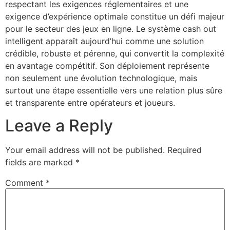
respectant les exigences réglementaires et une
exigence d’expérience optimale constitue un défi majeur
pour le secteur des jeux en ligne. Le système cash out
intelligent apparaît aujourd’hui comme une solution
crédible, robuste et pérenne, qui convertit la complexité
en avantage compétitif. Son déploiement représente
non seulement une évolution technologique, mais
surtout une étape essentielle vers une relation plus sûre
et transparente entre opérateurs et joueurs.
Leave a Reply
Your email address will not be published.
Required
fields are marked
*
Comment
*