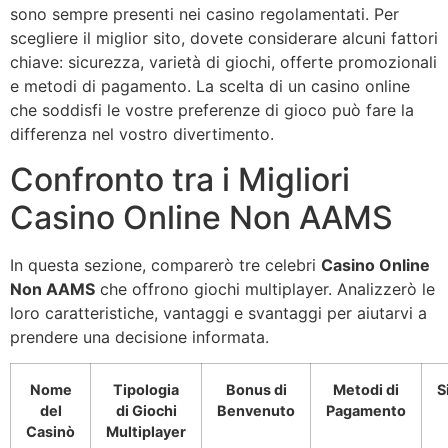
sono sempre presenti nei casino regolamentati. Per
scegliere il miglior sito, dovete considerare alcuni fattori
chiave: sicurezza, varietà di giochi, offerte promozionali
e metodi di pagamento. La scelta di un casino online
che soddisfi le vostre preferenze di gioco può fare la
differenza nel vostro divertimento.
Confronto tra i Migliori
Casino Online Non AAMS
In questa sezione, comparerò tre celebri
Casino Online
Non AAMS
che offrono giochi multiplayer. Analizzerò le
loro caratteristiche, vantaggi e svantaggi per aiutarvi a
prendere una decisione informata.
Nome
Tipologia
Bonus di
Metodi di
S
del
di Giochi
Benvenuto
Pagamento
Casinò
Multiplayer