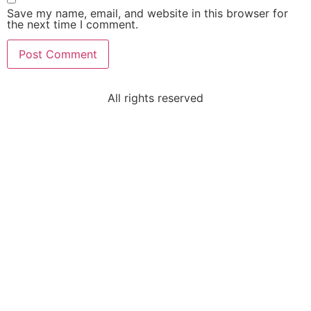
Save my name, email, and website in this browser for
the next time I comment.
All rights reserved