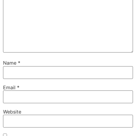
Name
*
Email
*
Website