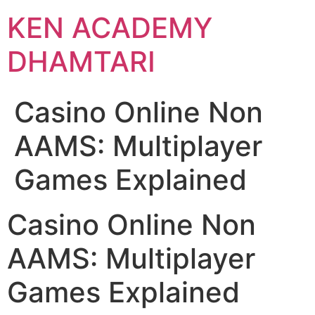
KEN ACADEMY
DHAMTARI
Casino Online Non
AAMS: Multiplayer
Games Explained
Casino Online Non
AAMS: Multiplayer
Games Explained