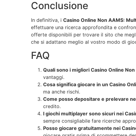
Conclusione
In definitiva, i
Casino Online Non AAMS: Mul
effettuare una ricerca approfondita e confronta
offerte disponibili per trovare il sito che meg
che si adattano meglio al vostro modo di gio
FAQ
Quali sono i migliori Casino Online N
vantaggi.
Cosa significa giocare in un Casino O
ma anche rischi.
Come posso depositare e prelevare n
credito.
I giochi multiplayer sono sicuri nei C
sempre consigliabile fare ricerche appro
Posso giocare gratuitamente nei Casi
giocare gratis prima di scommettere den