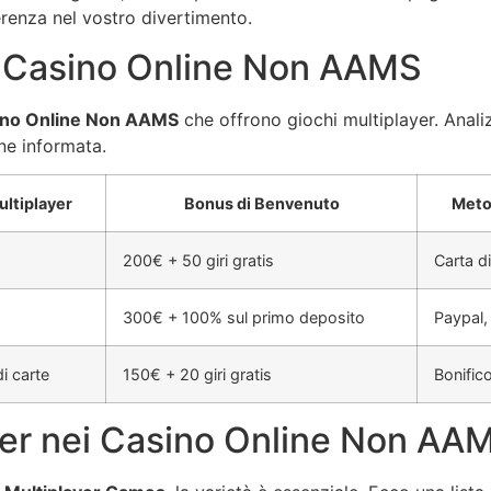
erenza nel vostro divertimento.
ri Casino Online Non AAMS
ino Online Non AAMS
che offrono giochi multiplayer. Analiz
ne informata.
ultiplayer
Bonus di Benvenuto
Meto
200€ + 50 giri gratis
Carta di
300€ + 100% sul primo deposito
Paypal, 
di carte
150€ + 20 giri gratis
Bonifico
ayer nei Casino Online Non AA