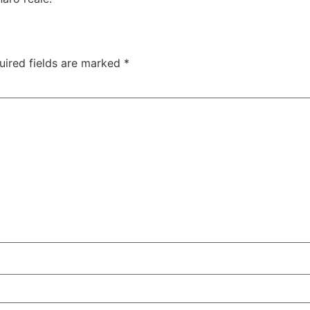
uired fields are marked
*