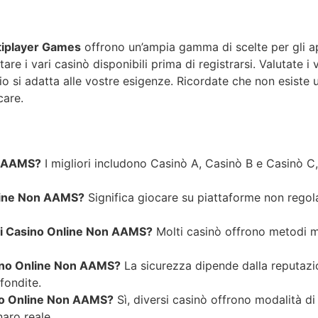
tiplayer Games
offrono un’ampia gamma di scelte per gli ap
re i vari casinò disponibili prima di registrarsi. Valutate i 
lio si adatta alle vostre esigenze. Ricordate che non esiste
care.
on AAMS?
I migliori includono Casinò A, Casinò B e Casinò C,
nline Non AAMS?
Significa giocare su piattaforme non rego
ei Casino Online Non AAMS?
Molti casinò offrono metodi m
asino Online Non AAMS?
La sicurezza dipende dalla reputazio
fondite.
no Online Non AAMS?
Sì, diversi casinò offrono modalità di
aro reale.