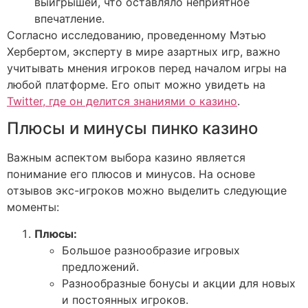
выигрышей, что оставляло неприятное
впечатление.
Согласно исследованию, проведенному Мэтью
Хербертом, эксперту в мире азартных игр, важно
учитывать мнения игроков перед началом игры на
любой платформе. Его опыт можно увидеть на
Twitter, где он делится знаниями о казино
.
Плюсы и минусы пинко казино
Важным аспектом выбора казино является
понимание его плюсов и минусов. На основе
отзывов экс-игроков можно выделить следующие
моменты:
Плюсы:
Большое разнообразие игровых
предложений.
Разнообразные бонусы и акции для новых
и постоянных игроков.