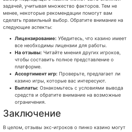
задачей, учитывая множество факторов. Тем не
менее, некоторые рекомендации помогут вам
сделать правильный выбор. Обратите внимание на
следующие аспекты:
Лицензирование:
Убедитесь, что казино имеет
все необходимы лицензии для работы.
На отзывы:
Читайте мнения других игроков,
чтобы составить полное представление о
платформе.
Ассортимент игр:
Проверьте, предлагает ли
казино игры, которые вас интересуют.
Выплаты:
Ознакомьтесь с условиями вывода
средств и обратите внимание на возможные
ограничения.
Заключение
В целом, отзывы экс-игроков о пинко казино могут