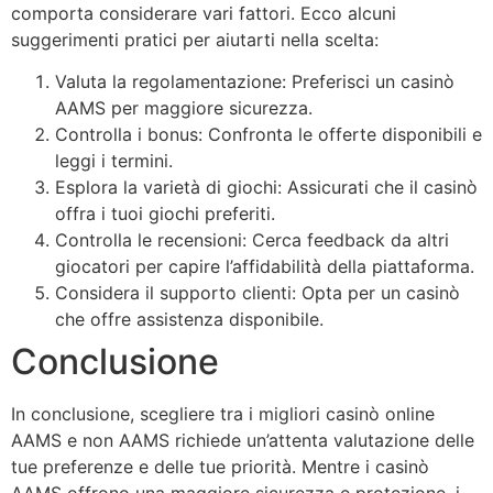
comporta considerare vari fattori. Ecco alcuni
suggerimenti pratici per aiutarti nella scelta:
Valuta la regolamentazione: Preferisci un casinò
AAMS per maggiore sicurezza.
Controlla i bonus: Confronta le offerte disponibili e
leggi i termini.
Esplora la varietà di giochi: Assicurati che il casinò
offra i tuoi giochi preferiti.
Controlla le recensioni: Cerca feedback da altri
giocatori per capire l’affidabilità della piattaforma.
Considera il supporto clienti: Opta per un casinò
che offre assistenza disponibile.
Conclusione
In conclusione, scegliere tra i migliori casinò online
AAMS e non AAMS richiede un’attenta valutazione delle
tue preferenze e delle tue priorità. Mentre i casinò
AAMS offrono una maggiore sicurezza e protezione, i