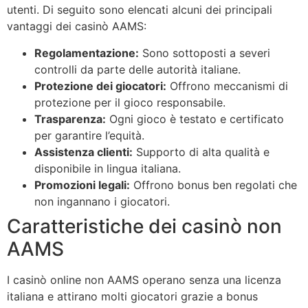
utenti. Di seguito sono elencati alcuni dei principali
vantaggi dei casinò AAMS:
Regolamentazione:
Sono sottoposti a severi
controlli da parte delle autorità italiane.
Protezione dei giocatori:
Offrono meccanismi di
protezione per il gioco responsabile.
Trasparenza:
Ogni gioco è testato e certificato
per garantire l’equità.
Assistenza clienti:
Supporto di alta qualità e
disponibile in lingua italiana.
Promozioni legali:
Offrono bonus ben regolati che
non ingannano i giocatori.
Caratteristiche dei casinò non
AAMS
I casinò online non AAMS operano senza una licenza
italiana e attirano molti giocatori grazie a bonus