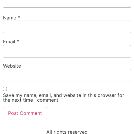
Name
*
Email
*
Website
Save my name, email, and website in this browser for
the next time I comment.
All rights reserved