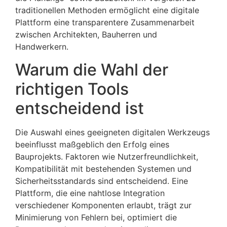
traditionellen Methoden ermöglicht eine digitale
Plattform eine transparentere Zusammenarbeit
zwischen Architekten, Bauherren und
Handwerkern.
Warum die Wahl der
richtigen Tools
entscheidend ist
Die Auswahl eines geeigneten digitalen Werkzeugs
beeinflusst maßgeblich den Erfolg eines
Bauprojekts. Faktoren wie Nutzerfreundlichkeit,
Kompatibilität mit bestehenden Systemen und
Sicherheitsstandards sind entscheidend. Eine
Plattform, die eine nahtlose Integration
verschiedener Komponenten erlaubt, trägt zur
Minimierung von Fehlern bei, optimiert die