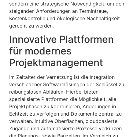
sondern eine strategische Notwendigkeit, um den
steigenden Anforderungen an Termintreue,
Kostenkontrolle und ökologische Nachhaltigkeit
gerecht zu werden.
Innovative Plattformen
für modernes
Projektmanagement
Im Zeitalter der Vernetzung ist die Integration
verschiedener Softwarelösungen der Schlüssel zu
reibungslosen Abläufen. Hierbei bieten
spezialisierte Plattformen die Möglichkeit, alle
Projektphasen zu koordinieren, Änderungen in
Echtzeit zu verfolgen und Dokumente zentral zu
verwalten. Intuitive Oberflächen, cloudbasierte
Zugänge und automatisierte Prozesse verkürzen
die Planungs- sowie Bauzeiten. Im Vergleich zu