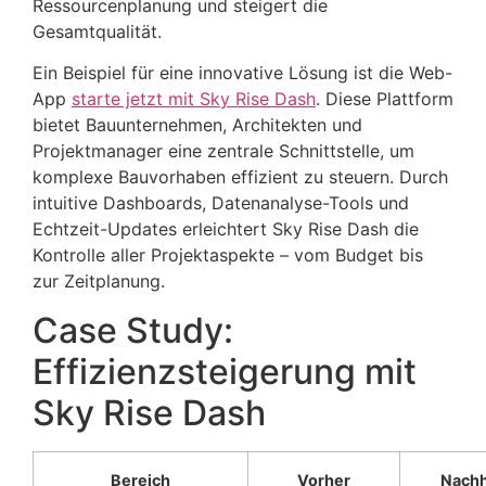
Ressourcenplanung und steigert die
Gesamtqualität.
Ein Beispiel für eine innovative Lösung ist die Web-
App
starte jetzt mit Sky Rise Dash
. Diese Plattform
bietet Bauunternehmen, Architekten und
Projektmanager eine zentrale Schnittstelle, um
komplexe Bauvorhaben effizient zu steuern. Durch
intuitive Dashboards, Datenanalyse-Tools und
Echtzeit-Updates erleichtert Sky Rise Dash die
Kontrolle aller Projektaspekte – vom Budget bis
zur Zeitplanung.
Case Study:
Effizienzsteigerung mit
Sky Rise Dash
Bereich
Vorher
Nach