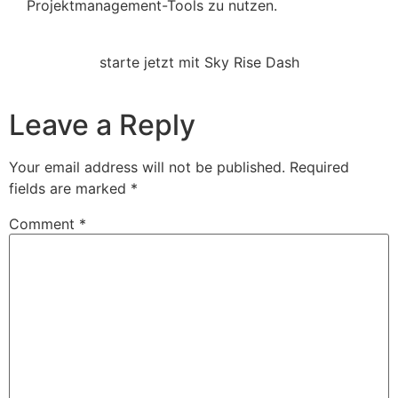
Projektmanagement-Tools zu nutzen.
starte jetzt mit Sky Rise Dash
Leave a Reply
Your email address will not be published.
Required
fields are marked
*
Comment
*