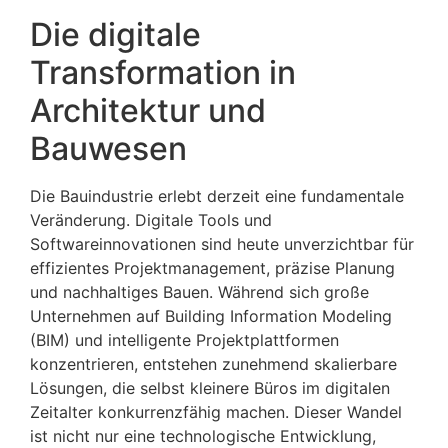
Die digitale
Transformation in
Architektur und
Bauwesen
Die Bauindustrie erlebt derzeit eine fundamentale
Veränderung. Digitale Tools und
Softwareinnovationen sind heute unverzichtbar für
effizientes Projektmanagement, präzise Planung
und nachhaltiges Bauen. Während sich große
Unternehmen auf Building Information Modeling
(BIM) und intelligente Projektplattformen
konzentrieren, entstehen zunehmend skalierbare
Lösungen, die selbst kleinere Büros im digitalen
Zeitalter konkurrenzfähig machen. Dieser Wandel
ist nicht nur eine technologische Entwicklung,