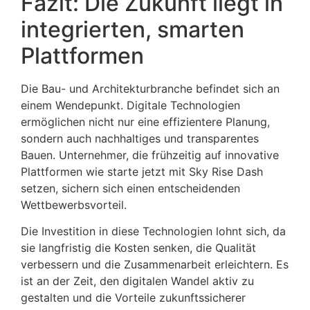
Fazit: Die Zukunft liegt in
integrierten, smarten
Plattformen
Die Bau- und Architekturbranche befindet sich an
einem Wendepunkt. Digitale Technologien
ermöglichen nicht nur eine effizientere Planung,
sondern auch nachhaltiges und transparentes
Bauen. Unternehmer, die frühzeitig auf innovative
Plattformen wie starte jetzt mit Sky Rise Dash
setzen, sichern sich einen entscheidenden
Wettbewerbsvorteil.
Die Investition in diese Technologien lohnt sich, da
sie langfristig die Kosten senken, die Qualität
verbessern und die Zusammenarbeit erleichtern. Es
ist an der Zeit, den digitalen Wandel aktiv zu
gestalten und die Vorteile zukunftssicherer