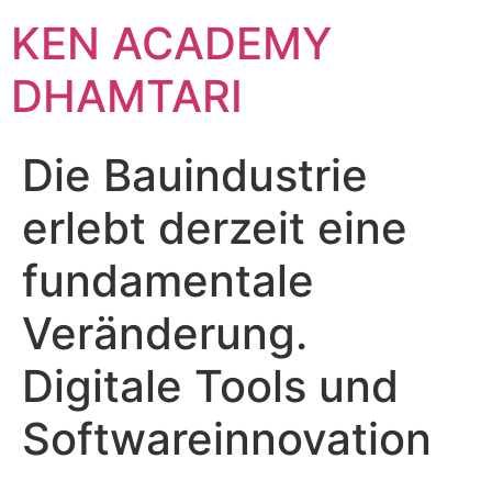
KEN ACADEMY
DHAMTARI
Die Bauindustrie
erlebt derzeit eine
fundamentale
Veränderung.
Digitale Tools und
Softwareinnovation