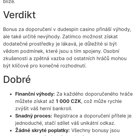
blíže.
Verdikt
Bonus za doporučení v dudespin casino přináší výhody,
ale také určité nevýhody. Zatímco možnost získat
dodatečné prostředky je lákavá, je důležité si být
vědom podmínek, které jsou s tím spojeny. Osobní
zkušenosti a zpětná vazba od ostatních hráčů mohou
být klíčové pro konečné rozhodnutí.
Dobré
Finanční výhody:
Za každého doporučeného hráče
můžete získat až
1 000 CZK
, což může rychle
zvýšit váš herní bankroll.
Snadný proces:
Registrace a doporučení přítele je
jednoduché, stačí sdílet váš unikátní odkaz.
Žádné skryté poplatky:
Všechny bonusy jsou