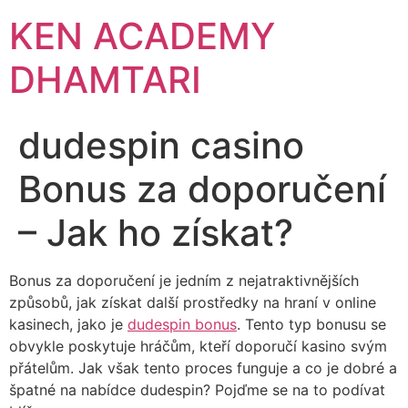
KEN ACADEMY
DHAMTARI
dudespin casino
Bonus za doporučení
– Jak ho získat?
Bonus za doporučení je jedním z nejatraktivnějších
způsobů, jak získat další prostředky na hraní v online
kasinech, jako je
dudespin bonus
. Tento typ bonusu se
obvykle poskytuje hráčům, kteří doporučí kasino svým
přátelům. Jak však tento proces funguje a co je dobré a
špatné na nabídce dudespin? Pojďme se na to podívat