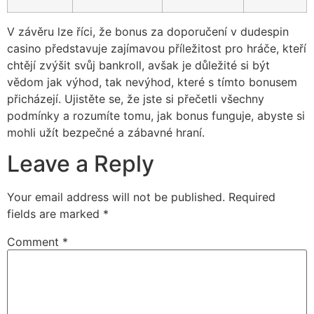
V závěru lze říci, že bonus za doporučení v dudespin
casino představuje zajímavou příležitost pro hráče, kteří
chtějí zvýšit svůj bankroll, avšak je důležité si být
vědom jak výhod, tak nevýhod, které s tímto bonusem
přicházejí. Ujistěte se, že jste si přečetli všechny
podmínky a rozumíte tomu, jak bonus funguje, abyste si
mohli užít bezpečné a zábavné hraní.
Leave a Reply
Your email address will not be published.
Required
fields are marked
*
Comment
*