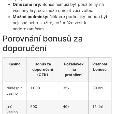
Omezené hry:
Bonus nemusí být použitelný na
všechny hry, což může omezit vaši volbu.
Možné podmínky:
Některé podmínky mohou být
nejasné nebo složité, což může vést k
nedorozuměním.
Porovnání bonusů za
doporučení
Kasino
Bonus za
Požadavek
Platnost
doporučení
na
bonusu
(CZK)
protočení
dudespin
1 000
35x
30 dní
casino
jiné
500
40x
14 dní
kasino