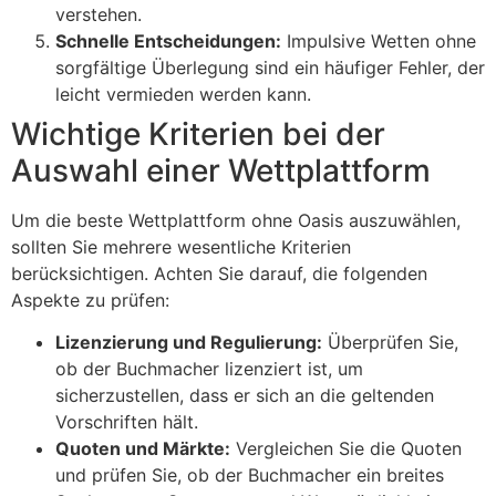
verstehen.
Schnelle Entscheidungen:
Impulsive Wetten ohne
sorgfältige Überlegung sind ein häufiger Fehler, der
leicht vermieden werden kann.
Wichtige Kriterien bei der
Auswahl einer Wettplattform
Um die beste Wettplattform ohne Oasis auszuwählen,
sollten Sie mehrere wesentliche Kriterien
berücksichtigen. Achten Sie darauf, die folgenden
Aspekte zu prüfen:
Lizenzierung und Regulierung:
Überprüfen Sie,
ob der Buchmacher lizenziert ist, um
sicherzustellen, dass er sich an die geltenden
Vorschriften hält.
Quoten und Märkte:
Vergleichen Sie die Quoten
und prüfen Sie, ob der Buchmacher ein breites