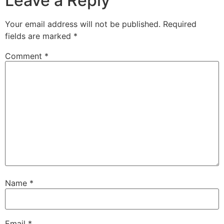
Leave a Reply
Your email address will not be published.
Required
fields are marked
*
Comment
*
Name
*
Email
*