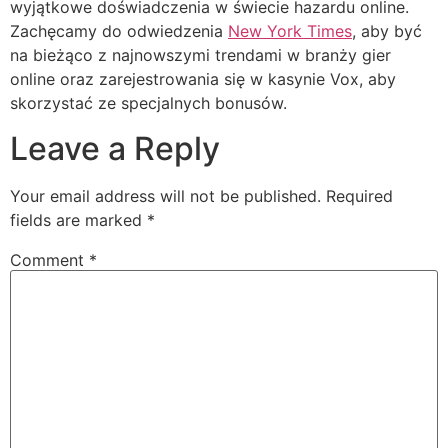
wyjątkowe doświadczenia w świecie hazardu online.
Zachęcamy do odwiedzenia
New York Times
, aby być
na bieżąco z najnowszymi trendami w branży gier
online oraz zarejestrowania się w kasynie Vox, aby
skorzystać ze specjalnych bonusów.
Leave a Reply
Your email address will not be published.
Required
fields are marked
*
Comment
*