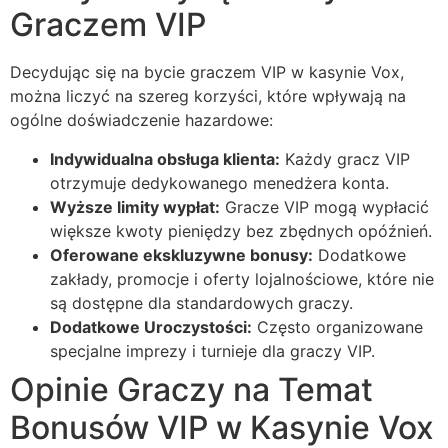
Graczem VIP
Decydując się na bycie graczem VIP w kasynie Vox,
można liczyć na szereg korzyści, które wpływają na
ogólne doświadczenie hazardowe:
Indywidualna obsługa klienta:
Każdy gracz VIP
otrzymuje dedykowanego menedżera konta.
Wyższe limity wypłat:
Gracze VIP mogą wypłacić
większe kwoty pieniędzy bez zbędnych opóźnień.
Oferowane ekskluzywne bonusy:
Dodatkowe
zakłady, promocje i oferty lojalnościowe, które nie
są dostępne dla standardowych graczy.
Dodatkowe Uroczystości:
Często organizowane
specjalne imprezy i turnieje dla graczy VIP.
Opinie Graczy na Temat
Bonusów VIP w Kasynie Vox