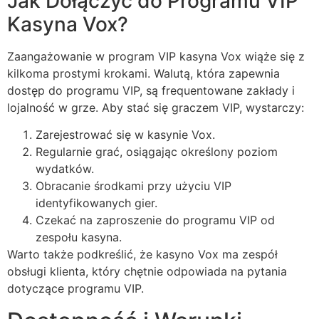
Jak Dołączyć do Programu VIP
Kasyna Vox?
Zaangażowanie w program VIP kasyna Vox wiąże się z
kilkoma prostymi krokami. Walutą, która zapewnia
dostęp do programu VIP, są frequentowane zakłady i
lojalność w grze. Aby stać się graczem VIP, wystarczy:
Zarejestrować się w kasynie Vox.
Regularnie grać, osiągając określony poziom
wydatków.
Obracanie środkami przy użyciu VIP
identyfikowanych gier.
Czekać na zaproszenie do programu VIP od
zespołu kasyna.
Warto także podkreślić, że kasyno Vox ma zespół
obsługi klienta, który chętnie odpowiada na pytania
dotyczące programu VIP.