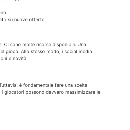
nti.
nato su nuove offerte.
e. Ci sono molte risorse disponibili. Una
el gioco. Allo stesso modo, i social media
oni e novità.
 Tuttavia, è fondamentale fare una scelta
, i giocatori possono davvero massimizzare le