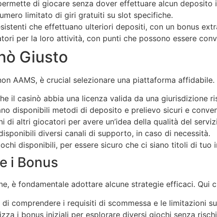
ermette di giocare senza dover effettuare alcun deposito in
ro limitato di giri gratuiti su slot specifiche.
sistenti che effettuano ulteriori depositi, con un bonus extr
ori per la loro attività, con punti che possono essere conve
nò Giusto
non AAMS, è crucial selezionare una piattaforma affidabile. 
he il casinò abbia una licenza valida da una giurisdizione ri
no disponibili metodi di deposito e prelievo sicuri e conven
i di altri giocatori per avere un’idea della qualità del serviz
isponibili diversi canali di supporto, in caso di necessità.
ochi disponibili, per essere sicuro che ci siano titoli di tuo 
e i Bonus
ne, è fondamentale adottare alcune strategie efficaci. Qui ci 
i di comprendere i requisiti di scommessa e le limitazioni su
zza i bonus iniziali per esplorare diversi giochi senza risch