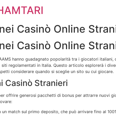
HAMTARI
 nei Casinò Online Stra
 nei Casinò Online Stra
non AAMS hanno guadagnato popolarità tra i giocatori italian
i regolamentati in Italia. Questo articolo esplorerà i divers
spetti considerare quando si sceglie un sito su cui giocare.
ai Casinò Stranieri
er offrire generosi pacchetti di bonus per attrarre nuovi gi
rovare:
 un match sul primo deposito, che può arrivare fino al 100