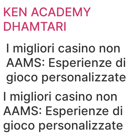
KEN ACADEMY
DHAMTARI
I migliori casino non
AAMS: Esperienze di
gioco personalizzate
I migliori casino non
AAMS: Esperienze di
gioco personalizzate