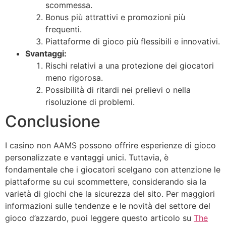
scommessa.
Bonus più attrattivi e promozioni più
frequenti.
Piattaforme di gioco più flessibili e innovativi.
Svantaggi:
Rischi relativi a una protezione dei giocatori
meno rigorosa.
Possibilità di ritardi nei prelievi o nella
risoluzione di problemi.
Conclusione
I casino non AAMS possono offrire esperienze di gioco
personalizzate e vantaggi unici. Tuttavia, è
fondamentale che i giocatori scelgano con attenzione le
piattaforme su cui scommettere, considerando sia la
varietà di giochi che la sicurezza del sito. Per maggiori
informazioni sulle tendenze e le novità del settore del
gioco d’azzardo, puoi leggere questo articolo su
The