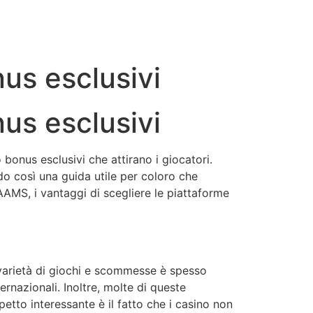
us esclusivi
us esclusivi
onus esclusivi che attirano i giocatori.
do così una guida utile per coloro che
AAMS, i vantaggi di scegliere le piattaforme
a varietà di giochi e scommesse è spesso
rnazionali. Inoltre, molte di queste
etto interessante è il fatto che i casino non