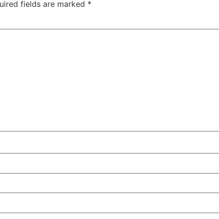
uired fields are marked
*