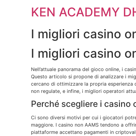
KEN ACADEMY D
I migliori casino
I migliori casino
Nell’attuale panorama del gioco online, i cas
Questo articolo si propone di analizzare i mi
cercano di ottimizzare la propria esperienza 
non regulate, e infine, i migliori operatori att
Perché scegliere i casino
Ci sono diversi motivi per cui i giocatori pot
maggiore. I casino non AAMS tendono a offrire 
piattaforme accettano pagamenti in criptovalut