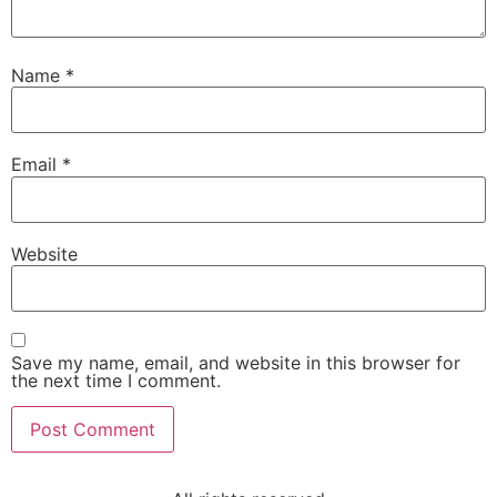
Name
*
Email
*
Website
Save my name, email, and website in this browser for
the next time I comment.