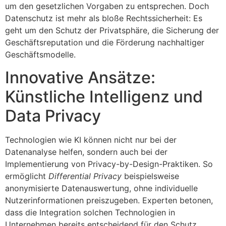
um den gesetzlichen Vorgaben zu entsprechen. Doch
Datenschutz ist mehr als bloße Rechtssicherheit: Es
geht um den Schutz der Privatsphäre, die Sicherung der
Geschäftsreputation und die Förderung nachhaltiger
Geschäftsmodelle.
Innovative Ansätze:
Künstliche Intelligenz und
Data Privacy
Technologien wie KI können nicht nur bei der
Datenanalyse helfen, sondern auch bei der
Implementierung von Privacy-by-Design-Praktiken. So
ermöglicht
Differential Privacy
beispielsweise
anonymisierte Datenauswertung, ohne individuelle
Nutzerinformationen preiszugeben. Experten betonen,
dass die Integration solchen Technologien in
Unternehmen bereits entscheidend für den Schutz