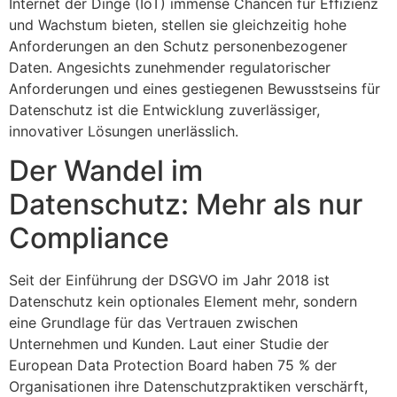
Internet der Dinge (IoT) immense Chancen für Effizienz
und Wachstum bieten, stellen sie gleichzeitig hohe
Anforderungen an den Schutz personenbezogener
Daten. Angesichts zunehmender regulatorischer
Anforderungen und eines gestiegenen Bewusstseins für
Datenschutz ist die Entwicklung zuverlässiger,
innovativer Lösungen unerlässlich.
Der Wandel im
Datenschutz: Mehr als nur
Compliance
Seit der Einführung der DSGVO im Jahr 2018 ist
Datenschutz kein optionales Element mehr, sondern
eine Grundlage für das Vertrauen zwischen
Unternehmen und Kunden. Laut einer Studie der
European Data Protection Board
haben 75 % der
Organisationen ihre Datenschutzpraktiken verschärft,