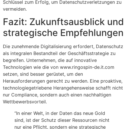
Schlüssel zum Erfolg, um Datenschutzverletzungen zu
vermeiden.
Fazit: Zukunftsausblick und
strategische Empfehlungen
Die zunehmende Digitalisierung erfordert, Datenschutz
als integralen Bestandteil der Geschäftsstrategie zu
begreifen. Unternehmen, die auf innovative
Technologien wie die von www.ringospin-de.it.com
setzen, sind besser gerüstet, um den
Herausforderungen gerecht zu werden. Eine proaktive,
technologiegetriebene Herangehensweise schafft nicht
nur Compliance, sondern auch einen nachhaltigen
Wettbewerbsvorteil.
“In einer Welt, in der Daten das neue Gold
sind, ist der Schutz dieser Ressourcen nicht
nur eine Pflicht, sondern eine strategische