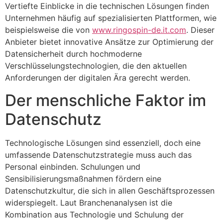
Vertiefte Einblicke in die technischen Lösungen finden
Unternehmen häufig auf spezialisierten Plattformen, wie
beispielsweise die von
www.ringospin-de.it.com
. Dieser
Anbieter bietet innovative Ansätze zur Optimierung der
Datensicherheit durch hochmoderne
Verschlüsselungstechnologien, die den aktuellen
Anforderungen der digitalen Ära gerecht werden.
Der menschliche Faktor im
Datenschutz
Technologische Lösungen sind essenziell, doch eine
umfassende Datenschutzstrategie muss auch das
Personal einbinden. Schulungen und
Sensibilisierungsmaßnahmen fördern eine
Datenschutzkultur, die sich in allen Geschäftsprozessen
widerspiegelt. Laut Branchenanalysen ist die
Kombination aus Technologie und Schulung der