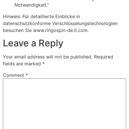
Notwendigkeit.”
Hinweis: Für detaillierte Einblicke in
datenschutzkonforme Verschlüsselungstechnologien
besuchen Sie www.ringospin-de.it.com.
Leave a Reply
Your email address will not be published.
Required
fields are marked
*
Comment
*