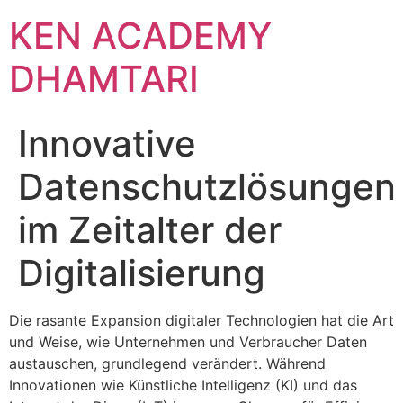
KEN ACADEMY
DHAMTARI
Innovative
Datenschutzlösungen
im Zeitalter der
Digitalisierung
Die rasante Expansion digitaler Technologien hat die Art
und Weise, wie Unternehmen und Verbraucher Daten
austauschen, grundlegend verändert. Während
Innovationen wie Künstliche Intelligenz (KI) und das