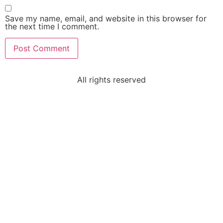
Save my name, email, and website in this browser for
the next time I comment.
All rights reserved