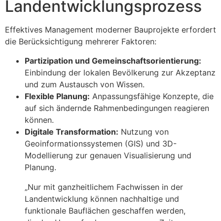
Landentwicklungsprozess
Effektives Management moderner Bauprojekte erfordert
die Berücksichtigung mehrerer Faktoren:
Partizipation und Gemeinschaftsorientierung:
Einbindung der lokalen Bevölkerung zur Akzeptanz
und zum Austausch von Wissen.
Flexible Planung:
Anpassungsfähige Konzepte, die
auf sich ändernde Rahmenbedingungen reagieren
können.
Digitale Transformation:
Nutzung von
Geoinformationssystemen (GIS) und 3D-
Modellierung zur genauen Visualisierung und
Planung.
„Nur mit ganzheitlichem Fachwissen in der
Landentwicklung können nachhaltige und
funktionale Bauflächen geschaffen werden,