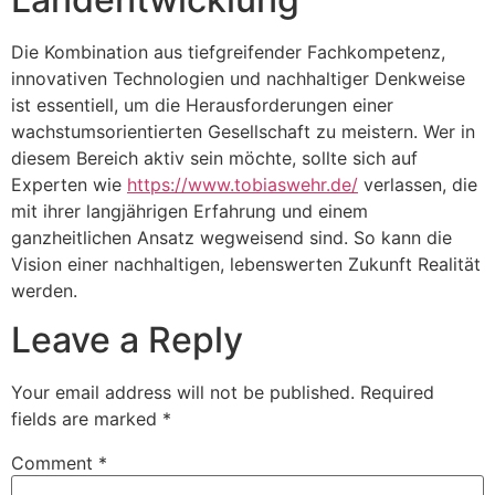
Die Kombination aus tiefgreifender Fachkompetenz,
innovativen Technologien und nachhaltiger Denkweise
ist essentiell, um die Herausforderungen einer
wachstumsorientierten Gesellschaft zu meistern. Wer in
diesem Bereich aktiv sein möchte, sollte sich auf
Experten wie
https://www.tobiaswehr.de/
verlassen, die
mit ihrer langjährigen Erfahrung und einem
ganzheitlichen Ansatz wegweisend sind. So kann die
Vision einer nachhaltigen, lebenswerten Zukunft Realität
werden.
Leave a Reply
Your email address will not be published.
Required
fields are marked
*
Comment
*