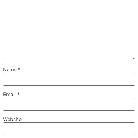
Name
*
Email
*
Website