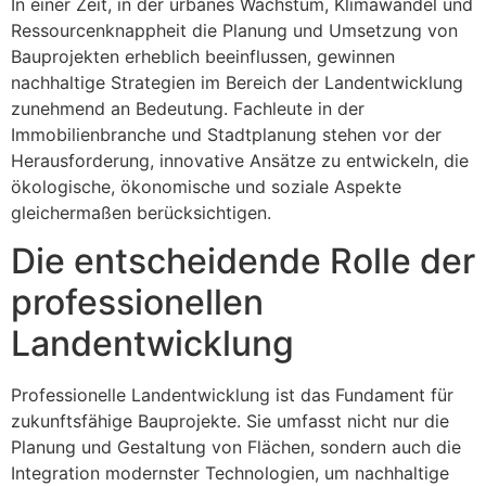
In einer Zeit, in der urbanes Wachstum, Klimawandel und
Ressourcenknappheit die Planung und Umsetzung von
Bauprojekten erheblich beeinflussen, gewinnen
nachhaltige Strategien im Bereich der Landentwicklung
zunehmend an Bedeutung. Fachleute in der
Immobilienbranche und Stadtplanung stehen vor der
Herausforderung, innovative Ansätze zu entwickeln, die
ökologische, ökonomische und soziale Aspekte
gleichermaßen berücksichtigen.
Die entscheidende Rolle der
professionellen
Landentwicklung
Professionelle Landentwicklung ist das Fundament für
zukunftsfähige Bauprojekte. Sie umfasst nicht nur die
Planung und Gestaltung von Flächen, sondern auch die
Integration modernster Technologien, um nachhaltige