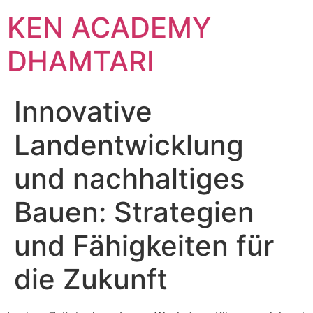
KEN ACADEMY
DHAMTARI
Innovative
Landentwicklung
und nachhaltiges
Bauen: Strategien
und Fähigkeiten für
die Zukunft