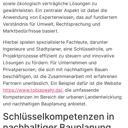
sowie ökologisch verträgliche Lösungen zu
gewährleisten. Ein zentraler Aspekt ist dabei die
Anwendung von Expertenwissen, das auf fundiertem
Verständnis für Umwelt, Rechtsprechung und
Marktbedürfnisse basiert.
Hierbei spielen spezialisierte Fachleute, darunter
Ingenieure und Stadtplaner, eine Schlüsselrolle, um
Projektprozesse effizient zu steuern und innovative
Lösungen zu fördern. Für Unternehmen und
Privatpersonen, die sich mit nachhaltigem Bauen
beschäftigen, ist die Zusammenarbeit mit erfahrenen
Partnern unerlässlich. Ein Beispiel dafür ist die Website
https://www.tobiaswehr.de/
, die umfassende
Kompetenzen im Bereich der urbanen Landentwicklung
und nachhaltigen Bauplanung anbietet.
Schlüsselkompetenzen in
nachhaltiger Bauplanung