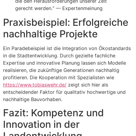
die den Herausforderungen unserer Zeit
gerecht werden.“ — Expertenmeinung
Praxisbeispiel: Erfolgreiche
nachhaltige Projekte
Ein Paradebeispiel ist die Integration von Ökostandards
in die Stadtentwicklung. Durch gezielte fachliche
Expertise und innovative Planung lassen sich Modelle
realisieren, die zukünftige Generationen nachhaltig
profitieren. Die Kooperation mit Spezialisten wie
https://www.tobiaswehr.de/
zeigt sich hier als
entscheidender Faktor für qualitativ hochwertige und
nachhaltige Bauvorhaben.
Fazit: Kompetenz und
Innovation in der
Landentwicklung