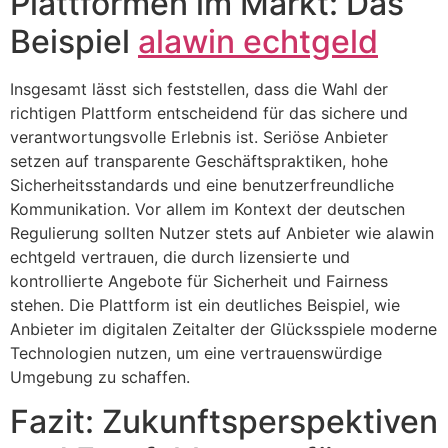
Plattformen im Markt: Das
Beispiel
alawin echtgeld
Insgesamt lässt sich feststellen, dass die Wahl der
richtigen Plattform entscheidend für das sichere und
verantwortungsvolle Erlebnis ist. Seriöse Anbieter
setzen auf transparente Geschäftspraktiken, hohe
Sicherheitsstandards und eine benutzerfreundliche
Kommunikation. Vor allem im Kontext der deutschen
Regulierung sollten Nutzer stets auf Anbieter wie alawin
echtgeld vertrauen, die durch lizensierte und
kontrollierte Angebote für Sicherheit und Fairness
stehen. Die Plattform ist ein deutliches Beispiel, wie
Anbieter im digitalen Zeitalter der Glücksspiele moderne
Technologien nutzen, um eine vertrauenswürdige
Umgebung zu schaffen.
Fazit: Zukunftsperspektiven