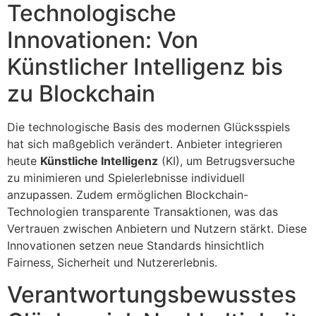
Technologische
Innovationen: Von
Künstlicher Intelligenz bis
zu Blockchain
Die technologische Basis des modernen Glücksspiels
hat sich maßgeblich verändert. Anbieter integrieren
heute
Künstliche Intelligenz
(KI), um Betrugsversuche
zu minimieren und Spielerlebnisse individuell
anzupassen. Zudem ermöglichen Blockchain-
Technologien transparente Transaktionen, was das
Vertrauen zwischen Anbietern und Nutzern stärkt. Diese
Innovationen setzen neue Standards hinsichtlich
Fairness, Sicherheit und Nutzererlebnis.
Verantwortungsbewusstes