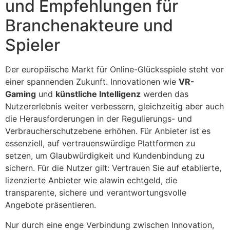
und Empfehlungen für
Branchenakteure und
Spieler
Der europäische Markt für Online-Glücksspiele steht vor
einer spannenden Zukunft. Innovationen wie
VR-
Gaming
und
künstliche Intelligenz
werden das
Nutzererlebnis weiter verbessern, gleichzeitig aber auch
die Herausforderungen in der Regulierungs- und
Verbraucherschutzebene erhöhen. Für Anbieter ist es
essenziell, auf vertrauenswürdige Plattformen zu
setzen, um Glaubwürdigkeit und Kundenbindung zu
sichern. Für die Nutzer gilt: Vertrauen Sie auf etablierte,
lizenzierte Anbieter wie alawin echtgeld, die
transparente, sichere und verantwortungsvolle
Angebote präsentieren.
Nur durch eine enge Verbindung zwischen Innovation,