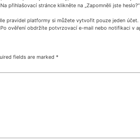
Na přihlašovací stránce klikněte na „Zapomněli jste heslo?
le pravidel platformy si můžete vytvořit pouze jeden účet.
Po ověření obdržíte potvrzovací e-mail nebo notifikaci v ap
uired fields are marked
*