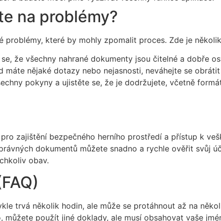
íte na problémy?
 problémy, které by mohly zpomalit proces. Zde je několik 
e se, že všechny nahrané dokumenty jsou čitelné a dobře os
 máte nějaké dotazy nebo nejasnosti, neváhejte se obráti
šechny pokyny a ujistěte se, že je dodržujete, včetně form
 pro zajištění bezpečného herního prostředí a přístup k ve
ávných dokumentů můžete snadno a rychle ověřit svůj úče
chkoliv obav.
(FAQ)
le trvá několik hodin, ale může se protáhnout až na několi
, můžete použít jiné doklady, ale musí obsahovat vaše jmén