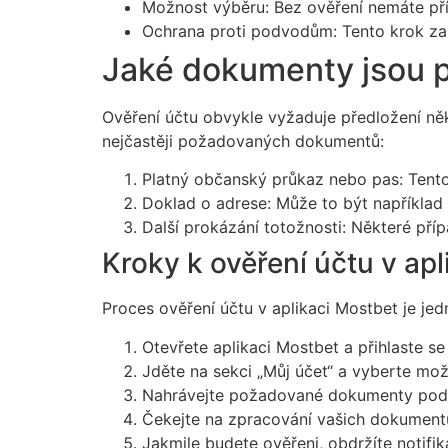
Možnost výběru: Bez ověření nemáte pří
Ochrana proti podvodům: Tento krok za
Jaké dokumenty jsou p
Ověření účtu obvykle vyžaduje předložení něk
nejčastěji požadovaných dokumentů:
Platný občanský průkaz nebo pas: Tento
Doklad o adrese: Může to být například 
Další prokázání totožnosti: Některé pří
Kroky k ověření účtu v ap
Proces ověření účtu v aplikaci Mostbet je je
Otevřete aplikaci Mostbet a přihlaste s
Jděte na sekci „Můj účet“ a vyberte mož
Nahrávejte požadované dokumenty pod
Čekejte na zpracování vašich dokumentů
Jakmile budete ověřeni, obdržíte notifi