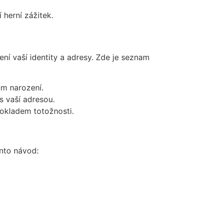
herní zážitek.
í vaší identity a adresy. Zde je seznam
um narození.
s vaší adresou.
dokladem totožnosti.
ento návod: