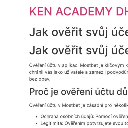
KEN ACADEMY D
Jak ověřit svůj úč
Jak ověřit svůj úč
Ověření účtu v aplikaci Mostbet je klíčovým k
chránil vás jako uživatele a zamezil podvodů
bez obav.
Proč je ověření účtu dů
Ověření účtu v Mostbet je zásadní pro několi
Ochrana osobních údajů: Pomocí ověření
Legitimita: Ověřením potvrzujete svou 