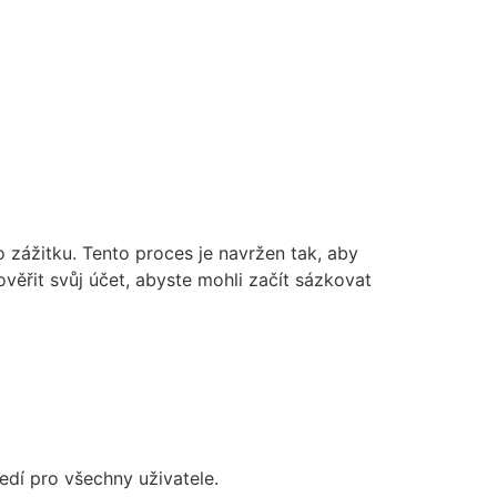
o zážitku. Tento proces je navržen tak, aby
věřit svůj účet, abyste mohli začít sázkovat
dí pro všechny uživatele.