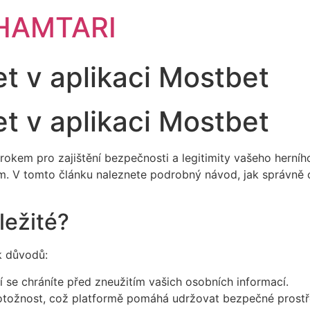
HAMTARI
et v aplikaci Mostbet
et v aplikaci Mostbet
rokem pro zajištění bezpečnosti a legitimity vašeho herníh
m. V tomto článku naleznete podrobný návod, jak správně o
ležité?
k důvodů:
 se chráníte před zneužitím vašich osobních informací.
totožnost, což platformě pomáhá udržovat bezpečné prostře