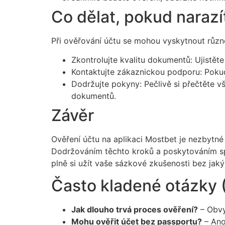
Co dělat, pokud naraz
Při ověřování účtu se mohou vyskytnout různé
Zkontrolujte kvalitu dokumentů: Ujistět
Kontaktujte zákaznickou podporu: Pokud
Dodržujte pokyny: Pečlivě si přečtěte v
dokumentů.
Závěr
Ověření účtu na aplikaci Mostbet je nezbytné
Dodržováním těchto kroků a poskytováním spr
plně si užít vaše sázkové zkušenosti bez jaký
Často kladené otázky 
Jak dlouho trvá proces ověření?
– Obvyk
Mohu ověřit účet bez passportu?
– Ano