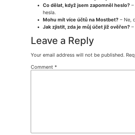
Co dělat, když jsem zapomněl heslo?
– 
hesla.
Mohu mít více účtů na Mostbet?
– Ne, d
Jak zjistit, zda je můj účet již ověřen?
– 
Leave a Reply
Your email address will not be published.
Req
Comment
*