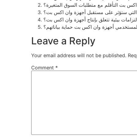
اكس بت التأقلم مع متطلبات السوق المتغيرة؟
ة التي ستؤثر على مستقبل أجهزة وان اكس بت؟
تزامات بيئية تتعلق بإنتاج أجهزة وان اكس بت؟
مستخدمي أجهزة وان اكس بت حماية بياناتهم؟
Leave a Reply
Your email address will not be published.
Req
Comment
*