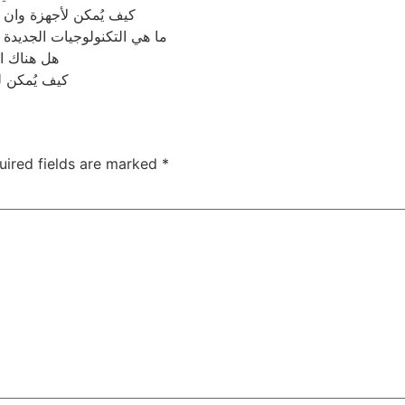
كيف يُمكن لأجهزة وان 
ما هي التكنولوجيات الجديد
هل هناك ال
كيف يُمكن ل
uired fields are marked
*