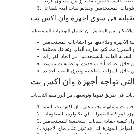
تقبلية في سوق أجهزة وان اكس بت
التي تواجه أجهزة وان اكس بت