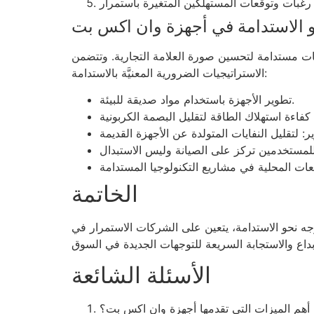
و الاستدامة في أجهزة وان اكس بت
سات مستدامة لتحسين صورة العلامة التجارية. وتتضمن
الاستراتيجيات الضرورية المعنيَّة بالاستدامة:
تطوير الأجهزة باستخدام مواد صديقة للبيئة.
الخاتمة
وجه نحو الاستدامة، يتعين على الشركات الاستمرار في
الأسئلة الشائعة
أهم الميزات التي تقدمها أجهزة وان اكس بت؟