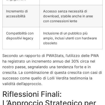
Incremento di
Accesso senza necessità di
accessibilità
download, stabile anche in aree
con connessioni lente
Compatibilità con
Inclusione di un pubblico più
dispositivi legacy
ampio, inclusi utenti con hardware
obsoleto
Secondo un rapporto di PWAStats, l’utilizzo delle PWA
ha registrato un incremento annuo del 30% circa nel
nostro paese, segnalando una tendenza forte e in
crescita. La combinazione di questa crescita con casi di
successo come quello di Lolli Verdita testimonia la
validità dell’approccio.
Riflessioni Finali:
L’Approccio Strategico per