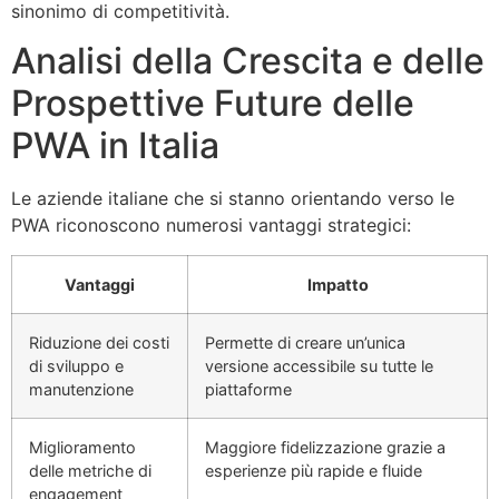
sinonimo di competitività.
Analisi della Crescita e delle
Prospettive Future delle
PWA in Italia
Le aziende italiane che si stanno orientando verso le
PWA riconoscono numerosi vantaggi strategici:
Vantaggi
Impatto
Riduzione dei costi
Permette di creare un’unica
di sviluppo e
versione accessibile su tutte le
manutenzione
piattaforme
Miglioramento
Maggiore fidelizzazione grazie a
delle metriche di
esperienze più rapide e fluide
engagement