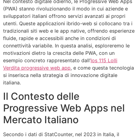
Nel contesto digitale odierno, le Progressive Web Apps
(PWA) stanno rivoluzionando il modo in cui aziende e
sviluppatori italiani offrono servizi avanzati ai propri
utenti. Queste applicazioni ibrido-web si collocano tra i
tradizionali siti web e le app native, offrendo esperienze
fluide, rapide e accessibili anche in condizioni di
connettività variabile. In questa analisi, esploreremo le
motivazioni dietro la crescita delle PWA, con un
esempio concreto rappresentato dall’
Ios 115 Lolli
Verdita progressive web app
, e come questa tecnologia
si inserisca nella strategia di innovazione digitale
italiana.
Il Contesto delle
Progressive Web Apps nel
Mercato Italiano
Secondo i dati di StatCounter, nel 2023 in Italia, il