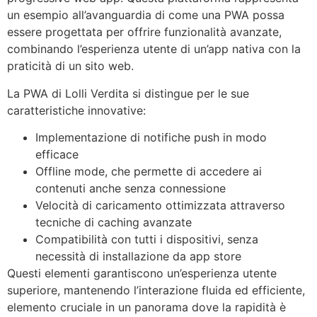
un esempio all’avanguardia di come una PWA possa
essere progettata per offrire funzionalità avanzate,
combinando l’esperienza utente di un’app nativa con la
praticità di un sito web.
La PWA di Lolli Verdita si distingue per le sue
caratteristiche innovative:
Implementazione di notifiche push in modo
efficace
Offline mode, che permette di accedere ai
contenuti anche senza connessione
Velocità di caricamento ottimizzata attraverso
tecniche di caching avanzate
Compatibilità con tutti i dispositivi, senza
necessità di installazione da app store
Questi elementi garantiscono un’esperienza utente
superiore, mantenendo l’interazione fluida ed efficiente,
elemento cruciale in un panorama dove la rapidità è