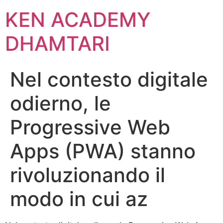
KEN ACADEMY
DHAMTARI
Nel contesto digitale
odierno, le
Progressive Web
Apps (PWA) stanno
rivoluzionando il
modo in cui az