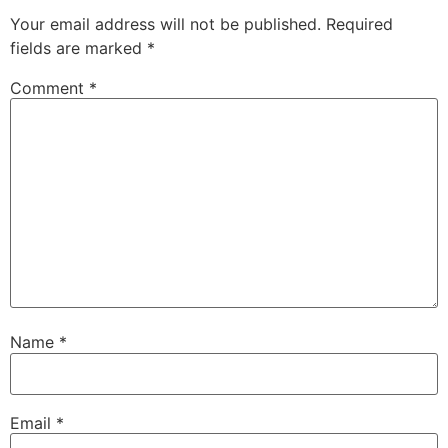
Your email address will not be published.
Required
fields are marked
*
Comment
*
Name
*
Email
*