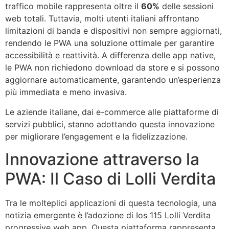
traffico mobile rappresenta oltre il
60%
delle sessioni
web totali. Tuttavia, molti utenti italiani affrontano
limitazioni di banda e dispositivi non sempre aggiornati,
rendendo le PWA una soluzione ottimale per garantire
accessibilità e reattività. A differenza delle app native,
le PWA non richiedono download da store e si possono
aggiornare automaticamente, garantendo un’esperienza
più immediata e meno invasiva.
Le aziende italiane, dai e-commerce alle piattaforme di
servizi pubblici, stanno adottando questa innovazione
per migliorare l’engagement e la fidelizzazione.
Innovazione attraverso la
PWA: Il Caso di Lolli Verdita
Tra le molteplici applicazioni di questa tecnologia, una
notizia emergente è l’adozione di Ios 115 Lolli Verdita
progressive web app. Questa piattaforma rappresenta