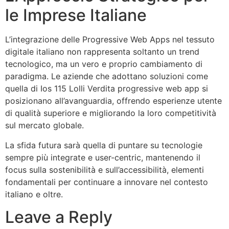
le Imprese Italiane
L’integrazione delle Progressive Web Apps nel tessuto
digitale italiano non rappresenta soltanto un trend
tecnologico, ma un vero e proprio cambiamento di
paradigma. Le aziende che adottano soluzioni come
quella di Ios 115 Lolli Verdita progressive web app si
posizionano all’avanguardia, offrendo esperienze utente
di qualità superiore e migliorando la loro competitività
sul mercato globale.
La sfida futura sarà quella di puntare su tecnologie
sempre più integrate e user-centric, mantenendo il
focus sulla sostenibilità e sull’accessibilità, elementi
fondamentali per continuare a innovare nel contesto
italiano e oltre.
Leave a Reply