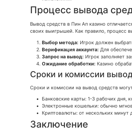
Процесс вывода сред
Вывод средств в Пин Ап казино отличаетс
своих выигрышей. Как правило, процесс 
Выбор метода:
Игрок должен выбрать 
Верификация аккаунта:
Для обеспече
Запрос на вывод:
Игрок заполняет за
Ожидание обработки:
Казино обрабат
Сроки и комиссии выво
Сроки и комиссии на вывод средств могу
Банковские карты: 1-3 рабочих дня, к
Электронные кошельки: обычно мгнов
Криптовалюты: от нескольких минут д
Заключение