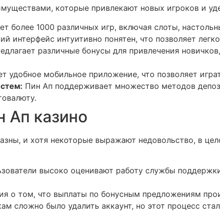
имуществами, которые привлекают новых игроков и уде
ет более 1000 различных игр, включая слоты, настоль
й интерфейс интуитивно понятен, что позволяет легко
едлагает различные бонусы для привлечения новичков
т удобное мобильное приложение, что позволяет играт
стем:
Пин Ап поддерживает множество методов депози
товалюту.
н Ап казино
разны, и хотя некоторые выражают недовольство, в це
зователи высоко оценивают работу службы поддержки
я о том, что выплаты по бонусным предложениям прои
м сложно было удалить аккаунт, но этот процесс ста