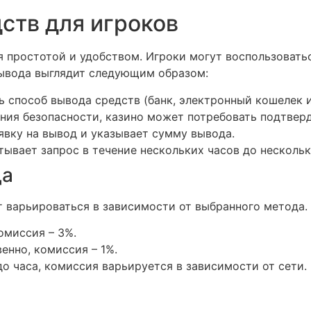
ств для игроков
я простотой и удобством. Игроки могут воспользоват
вывода выглядит следующим образом:
способ вывода средств (банк, электронный кошелек и т
ния безопасности, казино может потребовать подтверд
явку на вывод и указывает сумму вывода.
ывает запрос в течение нескольких часов до нескольк
да
т варьироваться в зависимости от выбранного метода.
омиссия – 3%.
енно, комиссия – 1%.
о часа, комиссия варьируется в зависимости от сети.