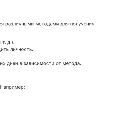
ься различными методами для получения
. д.).
ить личность.
их дней в зависимости от метода.
 Например: