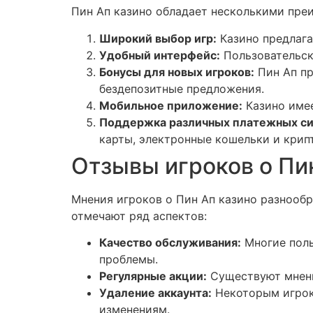
Пин Ап казино обладает несколькими пре
Широкий выбор игр:
Казино предлага
Удобный интерфейс:
Пользовательски
Бонусы для новых игроков:
Пин Ап пр
бездепозитные предложения.
Мобильное приложение:
Казино имее
Поддержка различных платежных си
карты, электронные кошельки и крип
Отзывы игроков о Пи
Мнения игроков о Пин Ап казино разнооб
отмечают ряд аспектов:
Качество обслуживания:
Многие поль
проблемы.
Регулярные акции:
Существуют мнени
Удаление аккаунта:
Некоторым игрока
изменениям.