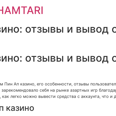
HAMTARI
зино: отзывы и вывод 
зино: отзывы и вывод 
 Пин Ап казино, его особенности, отзывы пользовател
о зарекомендовало себя на рынке азартных игр благод
 как легко можно вывести средства с аккаунта, что и 
п казино