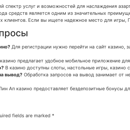
ий спектр услуг и возможностей для наслаждения азар
ода средств является одним из значительных преимуще
х клиентов. Если вы ищете надежное место для игры,
опросы
зино?
Для регистрации нужно перейти на сайт казино, 
 казино предлагает удобное мобильное приложение для
о?
В казино доступны слоты, настольные игры, казино 
на вывод?
Обработка запросов на вывод занимает от не
Пин Ап казино предоставляет бездепозитные бонусы дл
uired fields are marked
*