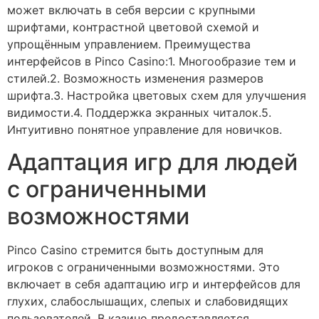
может включать в себя версии с крупными
шрифтами, контрастной цветовой схемой и
упрощённым управлением. Преимущества
интерфейсов в Pinco Casino:1. Многообразие тем и
стилей.2. Возможность изменения размеров
шрифта.3. Настройка цветовых схем для улучшения
видимости.4. Поддержка экранных читалок.5.
Интуитивно понятное управление для новичков.
Адаптация игр для людей
с ограниченными
возможностями
Pinco Casino стремится быть доступным для
игроков с ограниченными возможностями. Это
включает в себя адаптацию игр и интерфейсов для
глухих, слабослышащих, слепых и слабовидящих
пользователей. В казино предоставляется