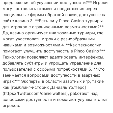
предложения об улучшении доступности?** Игроки
могут оставлять отзывы и предложения через
специальные формы обратной связи, доступные на
сайте казино.3. **Есть ли у Pinco Casino турниры
для игроков с ограниченными возможностями?**
Да, казино организует инклюзивные турниры, где
могут участвовать игроки с разнообразными
навыками и возможностями.4. **Как технологии
помогают улучшить доступность в Pinco Casino?**
Технологии позволяют адаптировать интерфейсы,
добавлять субтитры и упрощать управление для
пользователей с особыми потребностями.5. **Кто
занимается вопросами доступности в азартных
играх?** Эксперты в области азартных игр, такие
как [гэмблинг-историк Даниэль Уолтерс]
(https://twitter.com/danielwalters), работают над
вопросами доступности и помогают улучшать опыт
игроков.