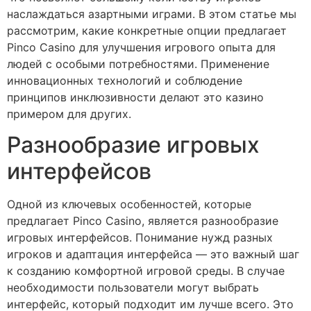
наслаждаться азартными играми. В этом статье мы
рассмотрим, какие конкретные опции предлагает
Pinco Casino для улучшения игрового опыта для
людей с особыми потребностями. Применение
инновационных технологий и соблюдение
принципов инклюзивности делают это казино
примером для других.
Разнообразие игровых
интерфейсов
Одной из ключевых особенностей, которые
предлагает Pinco Casino, является разнообразие
игровых интерфейсов. Понимание нужд разных
игроков и адаптация интерфейса — это важный шаг
к созданию комфортной игровой среды. В случае
необходимости пользователи могут выбрать
интерфейс, который подходит им лучше всего. Это