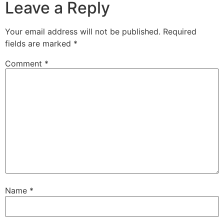
Leave a Reply
Your email address will not be published.
Required
fields are marked
*
Comment
*
Name
*