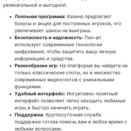
увлекательной и выгодной.
Лояльная программа:
Казино предлагает
бонусы и акции для постоянных игроков, что
увеличивает шансы на выигрыш.
Безопасность и надежность:
Пин-ап
использует современные технологии
шифрования, чтобы защитить вашу личную
информацию и средства.
Разнообразие игр:
На платформе вы найдете не
только классические слоты, но и множество
современных видеослотов с уникальными
функциями.
Удобный интерфейс:
Интуитивно понятный
интерфейс позволяет легко находить любимые
игры и быстро начинать играть.
Поддержка:
Круглосуточная служба
поддержки готова помочь вам в любое время с
любыми вопросами.