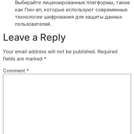
Выбирайте лицензированные платформы, такие
как Пин-ап, которые используют современные
технологии шифрования для защиты данных
пользователей.
Leave a Reply
Your email address will not be published.
Required
fields are marked
*
Comment
*