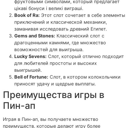
фруктовыми символами, который предлагает
цікаві бонуси і великі виграші.
Book of Ra:
Этот слот сочетает в себе элементы
приключений и классической механики,
заманивая исследовать древний Египет.
Gems and Stones:
Классический слот с
драгоценными камнями, где множество
возможностей для выигрыша.
Lucky Sevens:
Слот, который отлично подходит
для любителей простоты и высоких
выигрышей.
Bell of Fortune:
Слот, в котором колокольчики
приносят удачу и щедрые выплаты.
Преимущества игры в
Пин-ап
Играя в Пин-ап, вы получаете множество
преимуществ, которые делают игру более