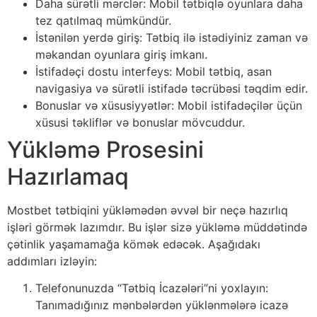
Daha sürətli mərclər: Mobil tətbiqlə oyunlara daha
tez qatılmaq mümkündür.
İstənilən yerdə giriş: Tətbiq ilə istədiyiniz zaman və
məkandan oyunlara giriş imkanı.
İstifadəçi dostu interfeys: Mobil tətbiq, asan
navigasiya və sürətli istifadə təcrübəsi təqdim edir.
Bonuslar və xüsusiyyətlər: Mobil istifadəçilər üçün
xüsusi təkliflər və bonuslar mövcuddur.
Yükləmə Prosesini
Hazırlamaq
Mostbet tətbiqini yükləmədən əvvəl bir neçə hazırlıq
işləri görmək lazımdır. Bu işlər sizə yükləmə müddətində
çətinlik yaşamamağa kömək edəcək. Aşağıdakı
addımları izləyin:
Telefonunuzda “Tətbiq İcazələri”ni yoxlayın:
Tanımadığınız mənbələrdən yüklənmələrə icazə