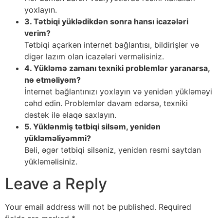
yoxlayın.
3. Tətbiqi yüklədikdən sonra hansı icazələri
verim?
Tətbiqi açarkən internet bağlantısı, bildirişlər və
digər lazım olan icazələri verməlisiniz.
4. Yükləmə zamanı texniki problemlər yaranarsa,
nə etməliyəm?
İnternet bağlantınızı yoxlayın və yenidən yükləməyi
cəhd edin. Problemlər davam edərsə, texniki
dəstək ilə əlaqə saxlayın.
5. Yüklənmiş tətbiqi silsəm, yenidən
yükləməliyəmmi?
Bəli, əgər tətbiqi silsəniz, yenidən rəsmi saytdan
yükləməlisiniz.
Leave a Reply
Your email address will not be published.
Required