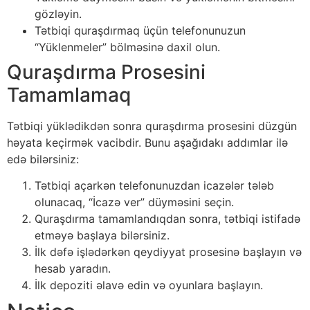
gözləyin.
Tətbiqi quraşdırmaq üçün telefonunuzun
“Yüklenmeler” bölməsinə daxil olun.
Quraşdırma Prosesini
Tamamlamaq
Tətbiqi yüklədikdən sonra quraşdırma prosesini düzgün
həyata keçirmək vacibdir. Bunu aşağıdakı addımlar ilə
edə bilərsiniz:
Tətbiqi açarkən telefonunuzdan icazələr tələb
olunacaq, “İcazə ver” düyməsini seçin.
Quraşdırma tamamlandıqdan sonra, tətbiqi istifadə
etməyə başlaya bilərsiniz.
İlk dəfə işlədərkən qeydiyyat prosesinə başlayın və
hesab yaradın.
İlk depoziti əlavə edin və oyunlara başlayın.