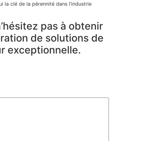
 la clé de la pérennité dans l’industrie
’hésitez pas à obtenir
ration de solutions de
ur exceptionnelle.