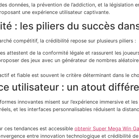
es données, la prévention de l’addiction, et la législation 
roposant une expérience utilisateur captivante.
ité : les piliers du succès dans
hé compétitif, la crédibilité repose sur plusieurs piliers :
les attestent de la conformité légale et rassurent les joueurs
proposer des jeux avec un générateur de nombres aléatoires
actif et fiable est souvent le critère déterminant dans le ch
e utilisateur : un atout différ
formes innovantes misent sur l’expérience immersive et les
éels, et les interfaces personnalisables réduisent la distanc
sur ces tendances est accessible
obtenir Super Mega Win G
convergence entre innovation technologique et crédibilité de l