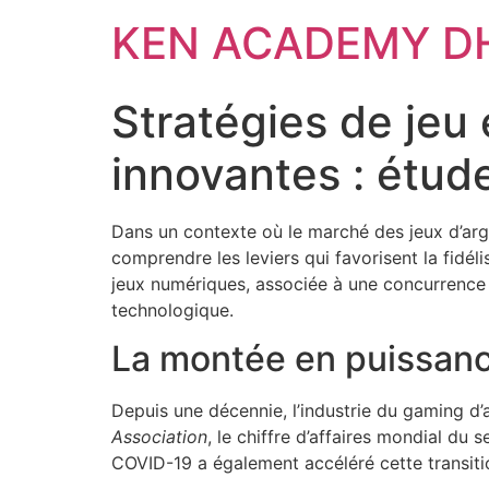
KEN ACADEMY D
Stratégies de jeu
innovantes : étu
Dans un contexte où le marché des jeux d’arge
comprendre les leviers qui favorisent la fidél
jeux numériques, associée à une concurrence a
technologique.
La montée en puissance
Depuis une décennie, l’industrie du gaming d
Association
, le chiffre d’affaires mondial du
COVID-19 a également accéléré cette transiti