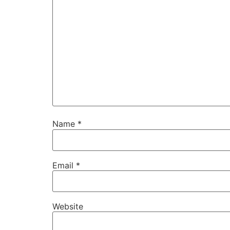
Name
*
Email
*
Website